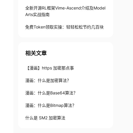
全新开源RL框架Vime-Ascend介绍及Model
Arts实战指南
免费Token领取实操：轻轻松松节约几百块
相关文章
【漫画】https 加密那点事
漫画：什么是加密算法？
漫画：什么是Base64算法？
漫画：什么是Bitmap算法？
什么是 SM2 加密算法