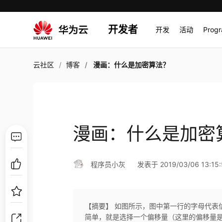
开发者
开发
活动
Prog
云社区
博客
漫画：什么是加密算法？
漫画：什么是加密
程序员小灰
发表于 2019/03/06 13:15:
【摘要】 如图所示，图中第一行的字母代表
简单，就是选择一个偏移量（这里的偏移量