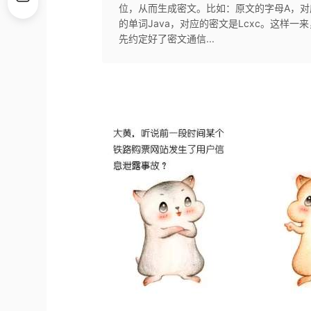
位，从而生成密文。比如：原文的字母A，对
的单词Java，对应的密文是Lcxc。这样
先约定好了密文通信...