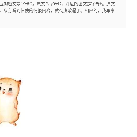
应的密文是字母C。原文的字母D，对应的密文是字母F。原文
一来，敌方看到信使的情报内容，就彻底蒙逼了。相应的，我军事