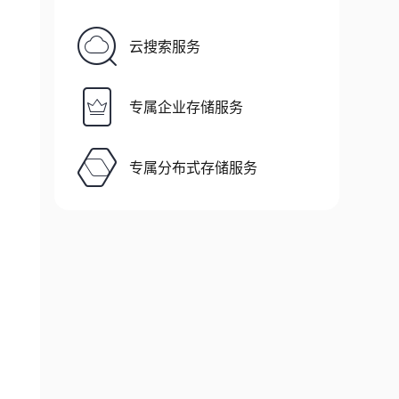
云搜索服务
专属企业存储服务
专属分布式存储服务