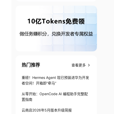
热门推荐
查看更多
重磅！Hermes Agent 现已预装进华为开发
者空间！开箱即“牵马”
从零开始：OpenCode AI 编程助手完整配
置指南
云商店2026年5月版本升级简报