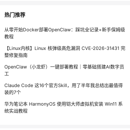
热门推荐
从零开始Docker部署OpenClaw：踩坑全记录+新手保姆级
教程
【Linux内核】Linux 核弹级高危漏洞 CVE-2026-31431 完
整修复指南
OpenClaw（小龙虾）一键部署教程｜零基础搭建AI数字员
工
Claude Code 这16个官方Skill，用了半年我总结出最值得
装的7个
华为笔记本 HarmonyOS 使用铠大师虚拟机安装 Win11 系
统实战教程