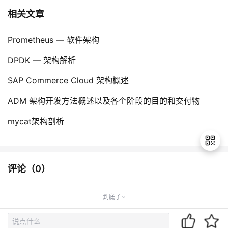
相关文章
Prometheus — 软件架构
DPDK — 架构解析
SAP Commerce Cloud 架构概述
ADM 架构开发方法概述以及各个阶段的目的和交付物
mycat架构剖析
评论（
0
）
退
出
到底了~
登
录