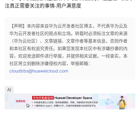
注真正需要关注的事情
用户满意度
-
【声明】本内容来自华为云开发者社区博主，不代表华为云及
华为云开发者社区的观点和立场。转载时必须标注文章的来源
（华为云社区）、文章链接、文章作者等基本信息，否则作者
和本社区有权追究责任。如果您发现本社区中有涉嫌抄袭的内
容，欢迎发送邮件进行举报，并提供相关证据，一经查实，本
社区将立刻删除涉嫌侵权内容，举报邮箱：
cloudbbs@huaweicloud.com
AI