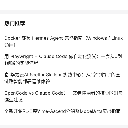
热门推荐
Docker 部署 Hermes Agent 完整指南（Windows / Linux
通用）
用 Playwright + Claude Code 做自动化测试：一套从0到
1跑通的实战流程
🤖 华为云AI Shell × Skills × 实践中心：从“学”到“用”的全
链路智能部署运维体验
OpenCode vs Claude Code：一文看懂两者的核心区别与
选型建议
全新开源RL框架Vime-Ascend介绍及ModelArts实战指南