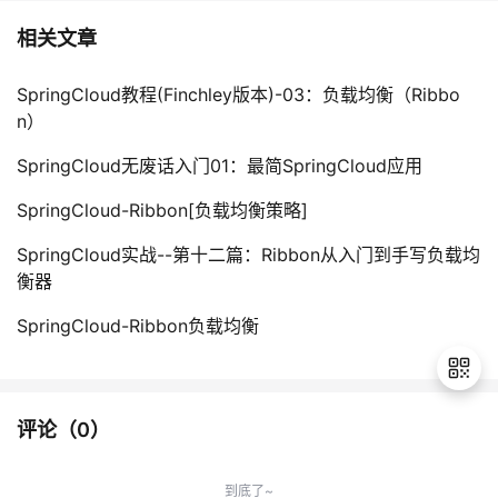
相关文章
SpringCloud教程(Finchley版本)-03：负载均衡（Ribbo
n）
SpringCloud无废话入门01：最简SpringCloud应用
SpringCloud-Ribbon[负载均衡策略]
SpringCloud实战--第十二篇：Ribbon从入门到手写负载均
衡器
SpringCloud-Ribbon负载均衡
评论（
0
）
退
出
到底了~