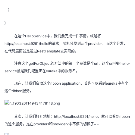
}
}
在这个HelloService中，我们要完成一件事情，就是将
http://localhost:9291/hello的请求，随机分发到两个provider。而这个分发，
在代码层面就是通过RestTemplate去实现的。
注意这个getForObject的方法中的第一个参数是个url，这个url中的hello-
service就是我们配置正在eureka中的服务名。
现在，让我们启动这个ribbon application，首先可以看到eureka中有个
这个ribbon服务，
其次，让我们打开地址：http://localhost:9291/hello，就可以看到ribbon
的这个服务，是在provider1和provider2中不停的切换了~~