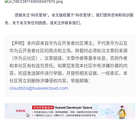
感谢关注“码农星球”。本文版权属于“码农星球”。我们提供咨询和培训服
务，关于本文有任何困惑，请关注并联系我们。
【声明】本内容来自华为云开发者社区博主，不代表华为云及
华为云开发者社区的观点和立场。转载时必须标注文章的来源
（华为云社区）、文章链接、文章作者等基本信息，否则作者
和本社区有权追究责任。如果您发现本社区中有涉嫌抄袭的内
容，欢迎发送邮件进行举报，并提供相关证据，一经查实，本
社区将立刻删除涉嫌侵权内容，举报邮箱：
cloudbbs@huaweicloud.com