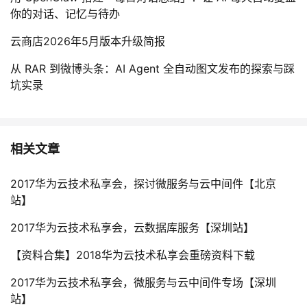
你的对话、记忆与待办
云商店2026年5月版本升级简报
从 RAR 到微博头条：AI Agent 全自动图文发布的探索与踩
坑实录
相关文章
2017华为云技术私享会，探讨微服务与云中间件【北京
站】
2017华为云技术私享会，云数据库服务【深圳站】
【资料合集】2018华为云技术私享会重磅资料下载
2017华为云技术私享会，微服务与云中间件专场【深圳
站】