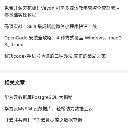
免费开源天花板！Veyon 机房多媒体教学管控全套部署 +
零基础实操教程
码道实战｜Skill 集成赋能微信小程序快速上线
OpenCode 安装全攻略：4 种方式覆盖 Windows、macO
S、Linux
解决codex手机号验证的三种办法,真正的破局之策！
相关文章
华为云数据库PostgreSQL 大揭秘
华为云MySQL云数据库，轻松助力数据上云
【云驻共创】华为云数据库之数据查询