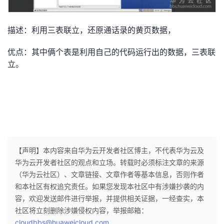
描述：利用三表联立，还原通话录的黄页数据，
优点：其中俩个表是利用自己的代码运行出的数据，三表联
立。
【声明】本内容来自华为云开发者社区博主，不代表华为云及
华为云开发者社区的观点和立场。转载时必须标注文章的来源
（华为云社区）、文章链接、文章作者等基本信息，否则作者
和本社区有权追究责任。如果您发现本社区中有涉嫌抄袭的内
容，欢迎发送邮件进行举报，并提供相关证据，一经查实，本
社区将立刻删除涉嫌侵权内容，举报邮箱：
cloudbbs@huaweicloud.com