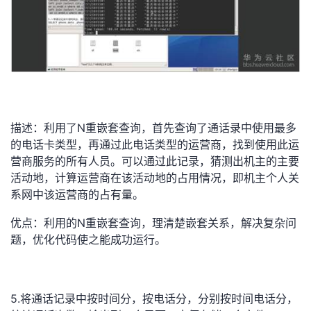
N
描述：利用了
重嵌套查询，首先查询了通话录中使用最多
的电话卡类型，再通过此电话类型的运营商，找到使用此运
营商服务的所有人员。可以通过此记录，猜测出机主的主要
活动地，计算运营商在该活动地的占用情况，即机主个人关
系网中该运营商的占有量。
N
优点：利用的
重嵌套查询，理清楚嵌套关系，解决复杂问
题，优化代码使之能成功运行。
5.
将通话记录中按时间分，按电话分，分别按时间电话分，