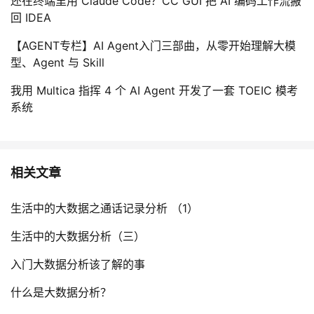
还在终端里用 Claude Code？CC GUI 把 AI 编码工作流搬
回 IDEA
【AGENT专栏】AI Agent入门三部曲，从零开始理解大模
型、Agent 与 Skill
我用 Multica 指挥 4 个 AI Agent 开发了一套 TOEIC 模考
系统
相关文章
生活中的大数据之通话记录分析 （1）
生活中的大数据分析（三）
入门大数据分析该了解的事
什么是大数据分析？