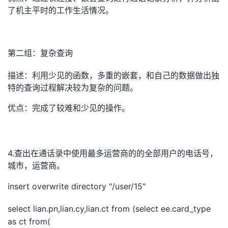
了机主平时的工作生活情况。
第二组：复杂查询
描述：利用少见的函数，多重的嵌套，和自己的数据做出独
特的查询过程解决较为复杂的问题。
优点：完成了较难和少见的操作。
4.
查出在通话录中使用最多运营商的的全部用户的电话号，
城市，运营商。
insert overwrite directory "/user/15"
select lian.pn,lian.cy,lian.ct from (select ee.card_type
as ct from(