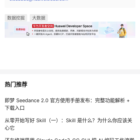
数据挖掘
大数据
热门推荐
即梦 Seedance 2.0 官方使用手册发布：完整功能解析 +
下载入口
从零开始写好 Skill（一）：Skill 是什么？为什么你应该关
心它