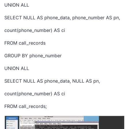
UNION ALL
SELECT NULL AS phone_data, phone_number AS pn,
count(phone_number) AS ci
FROM call_records
GROUP BY phone_number
UNION ALL
SELECT NULL AS phone_data, NULL AS pn,
count(phone_number) AS ci
FROM call_records;