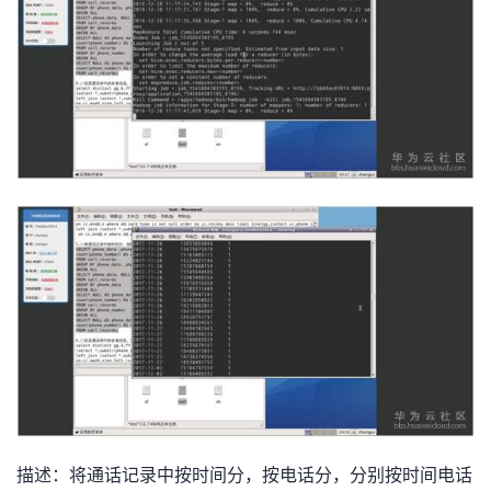
描述：将通话记录中按时间分，按电话分，分别按时间电话