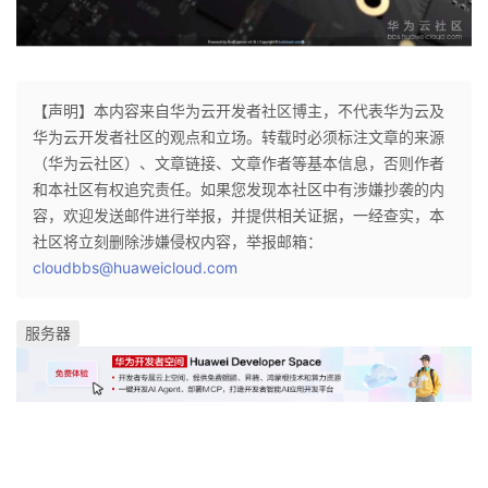
【声明】本内容来自华为云开发者社区博主，不代表华为云及
华为云开发者社区的观点和立场。转载时必须标注文章的来源
（华为云社区）、文章链接、文章作者等基本信息，否则作者
和本社区有权追究责任。如果您发现本社区中有涉嫌抄袭的内
容，欢迎发送邮件进行举报，并提供相关证据，一经查实，本
社区将立刻删除涉嫌侵权内容，举报邮箱：
cloudbbs@huaweicloud.com
服务器