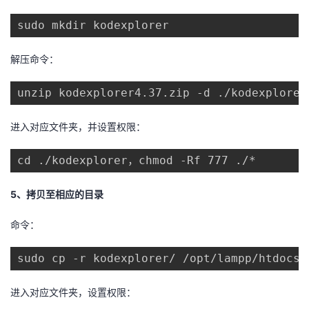
sudo mkdir kodexplorer
解压命令：
unzip kodexplorer4.37.zip -d ./kodexplore
进入对应文件夹，并设置权限：
cd ./kodexplorer，chmod -Rf 777 ./*
5、拷贝至相应的目录
命令：
sudo cp -r kodexplorer/ /opt/lampp/htdocs/
进入对应文件夹，设置权限：