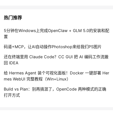
热门推荐
5分钟在Windows上完成OpenClaw + GLM 5.0的安装和配
置
码道+MCP，让AI自动操作Photoshop来给我们PS图片
还在终端里用 Claude Code？CC GUI 把 AI 编码工作流搬
回 IDEA
给 Hermes Agent 装个可视化面板！Docker 一键部署 Her
mes WebUI 完整教程（Win+Linux）
Build vs Plan：别再搞混了，OpenCode 两种模式的正确
打开方式