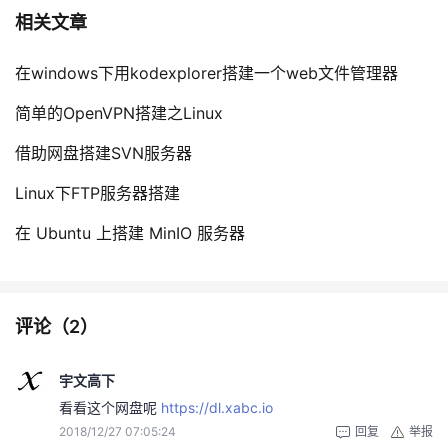
相关文章
在windows下用kodexplorer搭建一个web文件管理器
简单的OpenVPN搭建之Linux
借助网盘搭建SVN服务器
Linux下FTP服务器搭建
在 Ubuntu 上搭建 MinIO 服务器
评论（
2
）
宇文高下
看看这个网盘呢
https://dl.xabc.io
2018/12/27 07:05:24
回复
举报