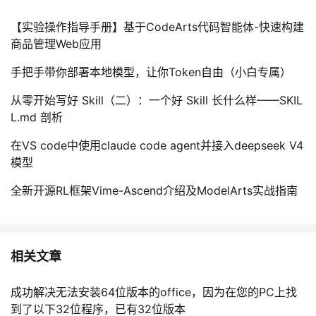
【实验操作指导手册】基于CodeArts代码智能体-快速构建
商品管理Web应用
手把手带你部署本地模型，让你Token自由（小白专属）
从零开始写好 Skill（二）：一个好 Skill 长什么样——SKIL
L.md 剖析
在VS code中使用claude code agent并接入deepseek V4
模型
全新开源RL框架Vime-Ascend介绍及ModelArts实战指南
相关文章
成功解决无法安装64位版本的office，因为在您的PC上找
到了以下32位程序，已有32位版本