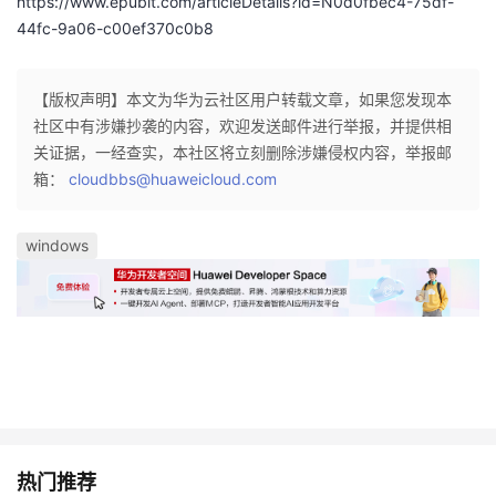
https://www.epubit.com/articleDetails?id=N0d0fbec4-75df-
44fc-9a06-c00ef370c0b8
【版权声明】本文为华为云社区用户转载文章，如果您发现本
社区中有涉嫌抄袭的内容，欢迎发送邮件进行举报，并提供相
关证据，一经查实，本社区将立刻删除涉嫌侵权内容，举报邮
箱：
cloudbbs@huaweicloud.com
windows
热门推荐