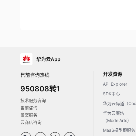
华为云App
开发资源
售前咨询热线
API Explorer
950808转1
SDK中心
技术服务咨询
华为云码道（Code
售前咨询
华为云魔坊
备案服务
（ModelArts）
云商店咨询
MaaS模型即服务