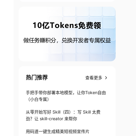
热门推荐
查看更多
手把手带你部署本地模型，让你Token自由
（小白专属）
从零开始写好 Skill（四）：写 Skill 太费
劲？让 skill-creator 来帮你
用码道一键生成精美短视频宣传片