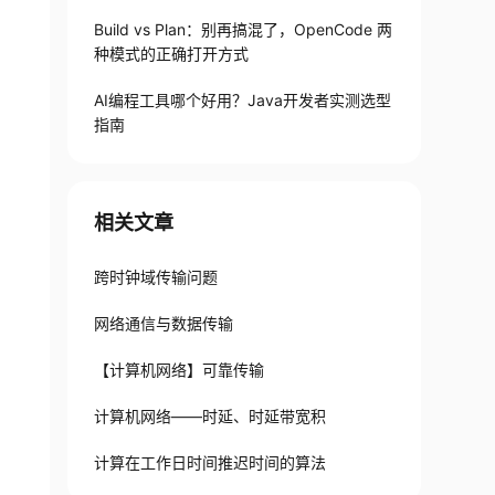
Build vs Plan：别再搞混了，OpenCode 两
种模式的正确打开方式
AI编程工具哪个好用？Java开发者实测选型
指南
相关文章
跨时钟域传输问题
网络通信与数据传输
【计算机网络】可靠传输
计算机网络——时延、时延带宽积
计算在工作日时间推迟时间的算法