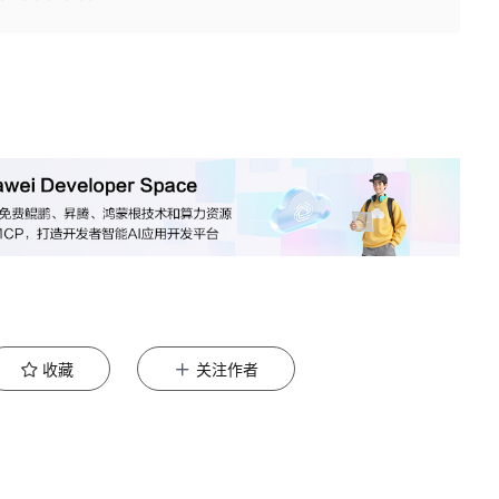
收藏
关注作者