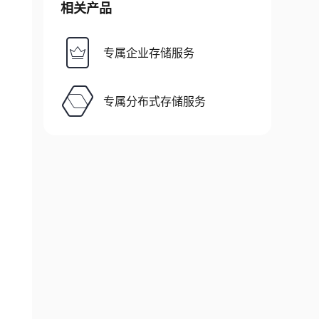
相关产品
专属企业存储服务
专属分布式存储服务