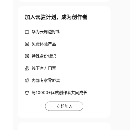
加入云驻计划，成为创作者
华为云周边好礼
免费体验产品
特殊身份标识
线下官方门票
内部专家零距离
与10000+优质创作者共同成长
立即加入