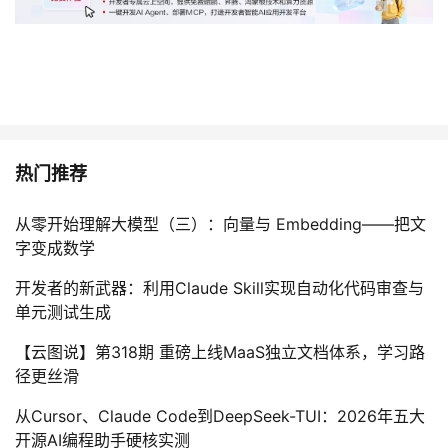
热门推荐
从零开始理解大模型（三）：向量与 Embedding——把文
字变成数学
开发者的新武器：利用Claude Skill实现自动化代码审查与
单元测试生成
【云图说】第318期 重磅上线MaaS独立文档体系，学习路
径更丝滑
从Cursor、Claude Code到DeepSeek-TUI：2026年五大
开源AI编程助手硬核实测