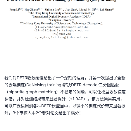
我们对DETR收敛缓慢给出了一个深刻的理解，并第一次提出了全新
的去噪训练(DeNoising training)解决DETR decoder二分图匹配
（bipartite graph matching）不稳定的问题，可以让模型收敛速度
翻倍，并对检测结果带来显著提升（+1.9AP）。该方法简易实用，
可以广泛运用到各种DETR模型当中，以微小的训练代价带来显著提
升，3个审稿人中2个都对论文给出了满分！