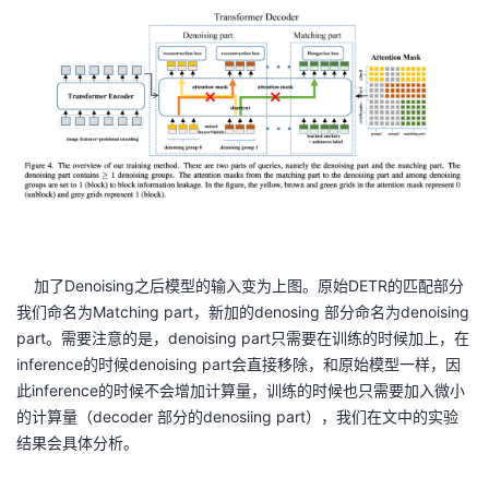
加了Denoising之后模型的输入变为上图。原始DETR的匹配部分
我们命名为Matching part，新加的denosing 部分命名为denoising
part。需要注意的是，denoising part只需要在训练的时候加上，在
inference的时候denoising part会直接移除，和原始模型一样，因
此inference的时候不会增加计算量，训练的时候也只需要加入微小
的计算量（decoder 部分的denosiing part），我们在文中的实验
结果会具体分析。