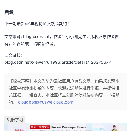
后续
下一期最新/经典视觉论文敬请期待！
文章来源: blog.csdn.net，作者：小小谢先生，版权归原作者所
有，如需转载，请联系作者。
原文链接：
blog.csdn.net/xiewenrui1996/article/details/126375677
【版权声明】本文为华为云社区用户转载文章，如果您发现本
社区中有涉嫌抄袭的内容，欢迎发送邮件进行举报，并提供相
关证据，一经查实，本社区将立刻删除涉嫌侵权内容，举报邮
箱：
cloudbbs@huaweicloud.com
机器学习