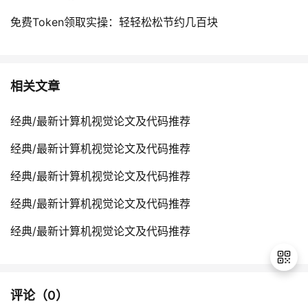
免费Token领取实操：轻轻松松节约几百块
相关文章
经典/最新计算机视觉论文及代码推荐
经典/最新计算机视觉论文及代码推荐
经典/最新计算机视觉论文及代码推荐
经典/最新计算机视觉论文及代码推荐
经典/最新计算机视觉论文及代码推荐
评论（
0
）