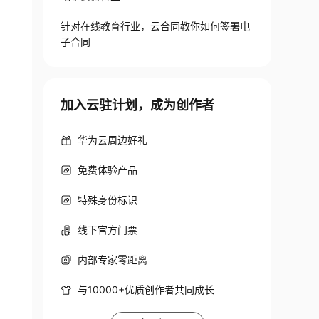
针对在线教育行业，云合同教你如何签署电
子合同
加入云驻计划，成为创作者
华为云周边好礼
免费体验产品
特殊身份标识
线下官方门票
内部专家零距离
与10000+优质创作者共同成长