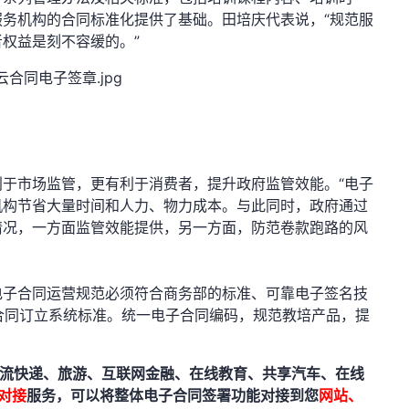
务机构的合同标准化提供了基础。田培庆代表说，“规范服
权益是刻不容缓的。”
利于市场监管，更有利于消费者，提升政府监管效能。“电子
机构节省大量时间和人力、物力成本。与此同时，政府通过
情况，一方面监管效能提供，另一方面，防范卷款跑路的风
电子合同运营规范必须符合商务部的标准、可靠电子签名技
合同订立系统标准。统一电子合同编码，规范教培产品，提
流快递、旅游、互联网金融、在线教育、共享汽车、在线
I对接
服务，可以将整体电子合同签署功能对接到您
网站、