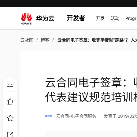
开发者
开发
活动
Prog
云社区
博客
云合同电子签章：收完学费就“跑路”？ 人大代表建议规范培训机构电
云合同电子签章：收
代表建议规范培训
云合同-电子合同服务
发表于 2019/02/2