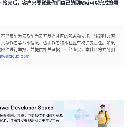
对接完后，客户只要登录你们自己的网站就可以完成签署
，不代表华为云及华为云开发者社区的观点和立场。转载时必须
、文章作者等基本信息，否则作者和本社区有权追究责任。如果
送邮件进行举报，并提供相关证据，一经查实，本社区将立刻删
aweicloud.com