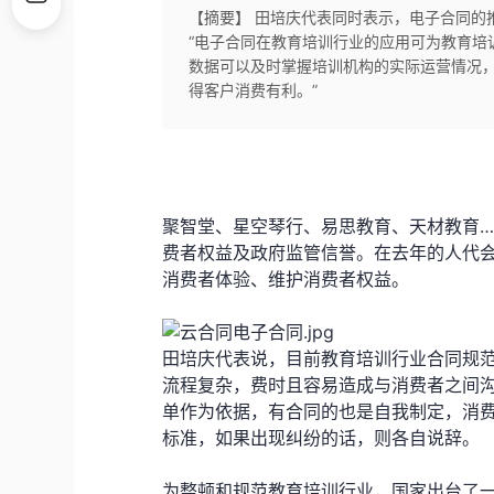
【摘要】 田培庆代表同时表示，电子合同的
“电子合同在教育培训行业的应用可为教育培
数据可以及时掌握培训机构的实际运营情况
得客户消费有利。”
聚智堂、星空琴行、易思教育、天材教育…
费者权益及政府监管信誉。在去年的人代
消费者体验、维护消费者权益。
田培庆代表说，目前教育培训行业合同规
流程复杂，费时且容易造成与消费者之间
单作为依据，有合同的也是自我制定，消
标准，如果出现纠纷的话，则各自说辞。
为整顿和规范教育培训行业，国家出台了