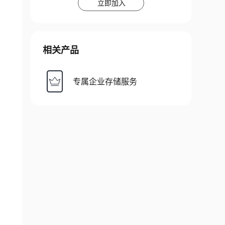
立即加入
相关产品
专属企业存储服务