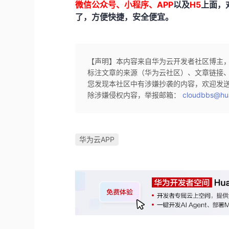
微信公众号、小程序、APP
以及
H5
上面，
了，方便快捷，安全便宜。
【声明】本内容来自华为云开发者社区博主
标注文章的来源（华为云社区）、文章链接
您发现本社区中有涉嫌抄袭的内容，欢迎发
除涉嫌侵权内容，举报邮箱：
cloudbbs@hu
华为云APP