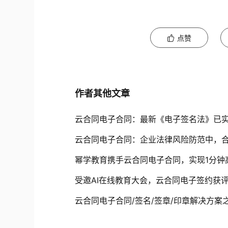
点赞
作者其他文章
云合同电子合同：最新《电子签名法》已
云合同电子合同：企业法律风险防范中，
幂学教育携手云合同电子合同，实现1分钟
受邀AI在线教育大会，云合同电子签约获
云合同电子合同/签名/签章/印章解决方案