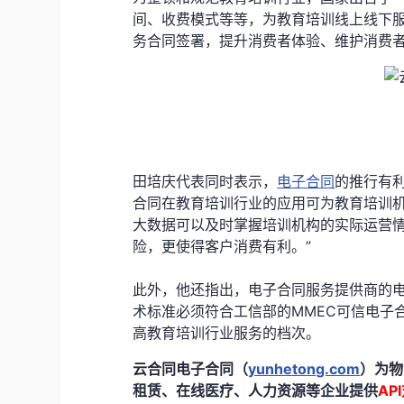
间、收费模式等等，为教育培训线上线下服
务合同签署，提升消费者体验、维护消费者
田培庆代表同时表示，
电子合同
的推行有
合同在教育培训行业的应用可为教育培训
大数据可以及时掌握培训机构的实际运营
险，更使得客户消费有利。”
此外，他还指出，电子合同服务提供商的
术标准必须符合工信部的MMEC可信电子
高教育培训行业服务的档次。
云合同电子合同（
yunhetong.com
）为物
租赁、在线医疗、人力资源等企业提供
AP