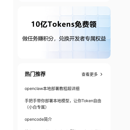
热门推荐
查看更多
openclaw本地部署教程超详细
手把手带你部署本地模型，让你Token自由
（小白专属）
opencode简介