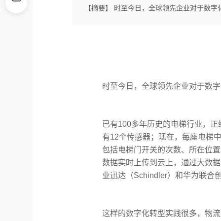
【摘要】 时至今日，全球领先企业对于数字
时至今日，全球领先企业对于数字
已有100多年历史的电梯行业，
有12个传感器；现在，每座电梯
包括电梯门开关的次数、所在位置
数据实时上传到云上，通过大数据
业迅达（Schindler）和华为
这样的数字化转型实践很多，物流