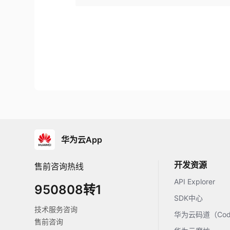
华为云App
开发资源
售前咨询热线
API Explorer
950808转1
SDK中心
技术服务咨询
华为云码道（Code
售前咨询