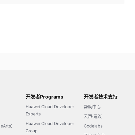
开发者Programs
开发者技术支持
Huawei Cloud Developer
帮助中心
Experts
云声·建议
Huawei Cloud Developer
Arts）
Codelabs
Group