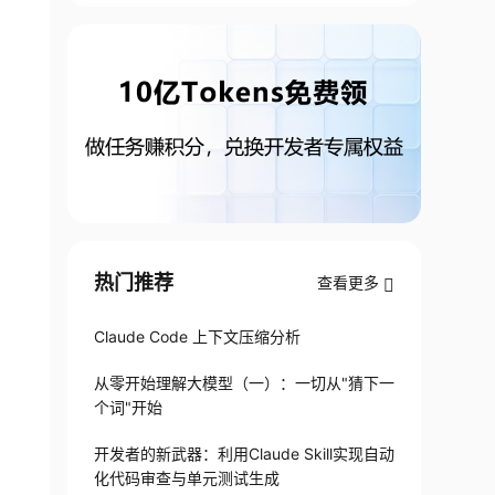
热门推荐
查看更多
Claude Code 上下文压缩分析
从零开始理解大模型（一）：一切从"猜下一
个词"开始
开发者的新武器：利用Claude Skill实现自动
化代码审查与单元测试生成