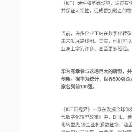
（IoT）硬件和基础设施，通过
并保证可视性，促成更加融合的物
当前，许多企业正站在数字化转型
未来发展路线图。其实，他们可以
业身上学到许多、甚至更多经验。
华为有幸参与这场巨大的转型，并
创新。据华为统计，世界500强企
家名列前100强。
《ICT新视界》一直在发掘全球优
代数字化转型故事》中，DHL、建
化转型先 锋企业将悉数登场，涵