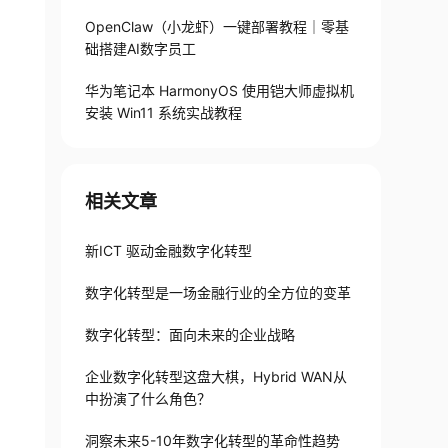
OpenClaw（小龙虾）一键部署教程｜零基
础搭建AI数字员工
华为笔记本 HarmonyOS 使用铠大师虚拟机
安装 Win11 系统实战教程
相关文章
新ICT 驱动金融数字化转型
数字化转型是一场金融行业的全方位的变革
数字化转型：面向未来的企业战略
企业数字化转型这盘大棋，Hybrid WAN从
中扮演了什么角色？
洞察未来5-10年数字化转型的革命性趋势