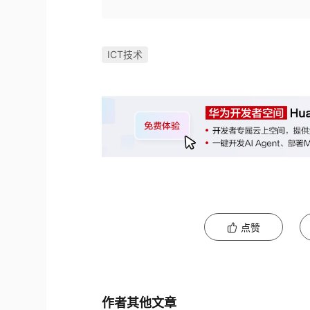
ICT技术
点赞
作者其他文章