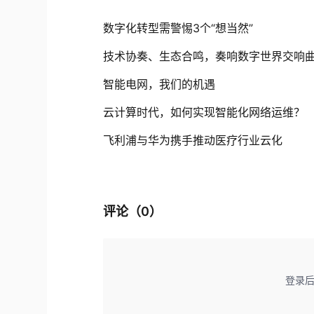
数字化转型需警惕3个“想当然”
技术协奏、生态合鸣，奏响数字世界交响
智能电网，我们的机遇
云计算时代，如何实现智能化网络运维？
飞利浦与华为携手推动医疗行业云化
评论（
0
）
登录