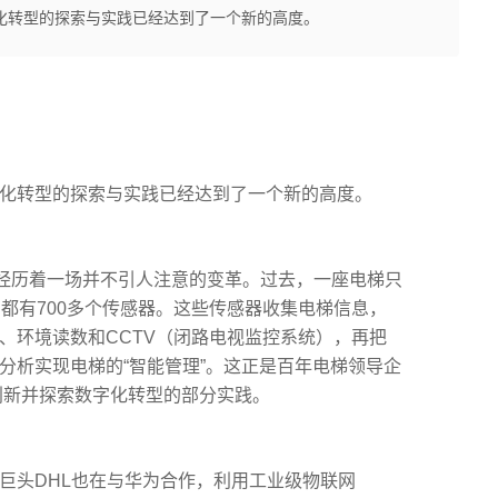
化转型的探索与实践已经达到了一个新的高度。
化转型的探索与实践已经达到了一个新的高度。
正经历着一场并不引人注意的变革。过去，一座电梯只
中都有700多个传感器。这些传感器收集电梯信息，
、环境读数和CCTV（闭路电视监控系统），再把
分析实现电梯的“智能管理”。这正是百年电梯领导企
联合创新并探索数字化转型的部分实践。
巨头DHL也在与华为合作，利用工业级物联网