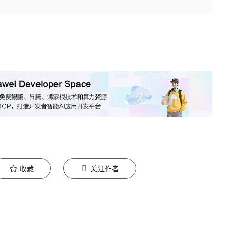
收藏
关注作者