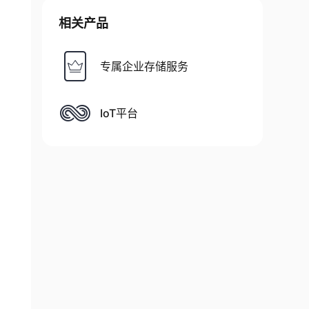
相关产品
专属企业存储服务
IoT平台