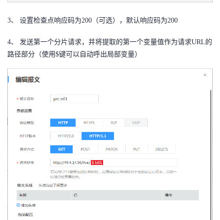
3、 设置检查点响应码为200（可选），默认响应码为200
4、 发送第一个分片请求，并将提取的第一个变量值作为请求URL的
路径部分（使用$键可以自动呼出局部变量）