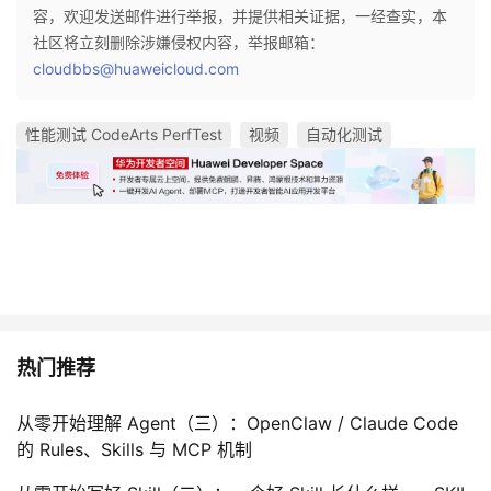
容，欢迎发送邮件进行举报，并提供相关证据，一经查实，本
社区将立刻删除涉嫌侵权内容，举报邮箱：
cloudbbs@huaweicloud.com
性能测试 CodeArts PerfTest
视频
自动化测试
热门推荐
从零开始理解 Agent（三）：OpenClaw / Claude Code
的 Rules、Skills 与 MCP 机制