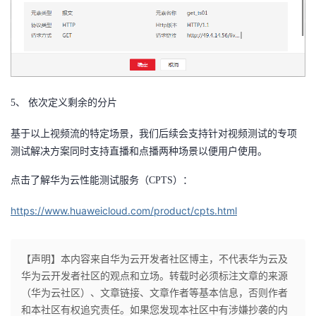
5、 依次定义剩余的分片
基于以上视频流的特定场景，我们后续会支持针对视频测试的专项
测试解决方案同时支持直播和点播两种场景以便用户使用。
点击了解华为云性能测试服务（CPTS）：
https://www.huaweicloud.com/product/cpts.html
【声明】本内容来自华为云开发者社区博主，不代表华为云及
华为云开发者社区的观点和立场。转载时必须标注文章的来源
（华为云社区）、文章链接、文章作者等基本信息，否则作者
和本社区有权追究责任。如果您发现本社区中有涉嫌抄袭的内