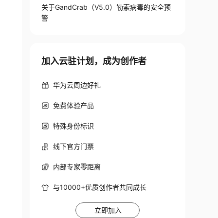
关于GandCrab（V5.0）勒索病毒的安全预
警
加入云驻计划，成为创作者
华为云周边好礼
免费体验产品
特殊身份标识
线下官方门票
内部专家零距离
与10000+优质创作者共同成长
立即加入