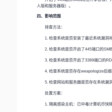
人版和服务器版）。
四、影响范围
排查方法：
1.
检查系统是否安装了最近系统漏洞
2.
检查系统是否开启了445端口的S
3.
检查系统是否开启了3389端口的R
4.
检查系统是否存在weapologize后
5.
检查网站和服务器是否存在系统漏
处置方案：
1
. 隔离感染主机：已中毒计算机尽快