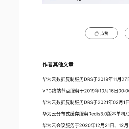
点赞
作者其他文章
华为云数据复制服务DRS于2019年11月2
VPC终端节点服务于2019年10月16日00:
华为云数据复制服务DRS于2021年02月1
华为云分布式缓存服务Redis3.0版本单机
华为云会议服务于2020年12月21日、12月2