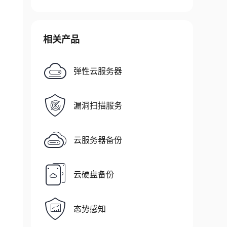
相关产品
弹性云服务器
漏洞扫描服务
云服务器备份
云硬盘备份
态势感知