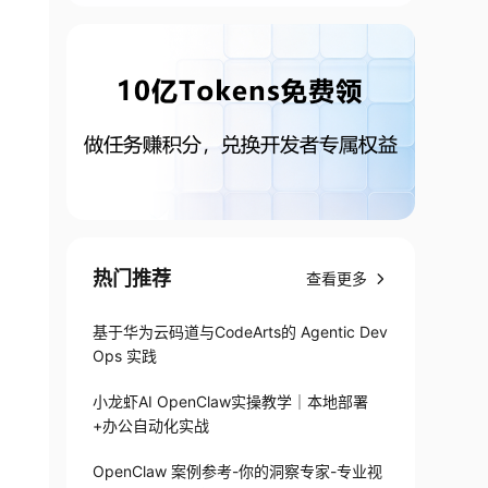
热门推荐
查看更多
基于华为云码道与CodeArts的 Agentic Dev
Ops 实践
小龙虾AI OpenClaw实操教学｜本地部署
+办公自动化实战
OpenClaw 案例参考-你的洞察专家-专业视