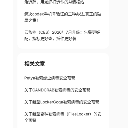
角追踪，用龙虾打造你的AI情报站
解决codex手机号验证的三种办法,真正的破
局之策！
云监控（CES）2026年7月升级：告警更好
配，指标更好查，插件更好装
相关文章
Petya勒索蠕虫病毒安全预警
关于GANDCRAB勒索病毒的安全预警
关于新型LockerGoga勒索病毒的安全预警
关于新型变种勒索病毒（FilesLocker）的安
全预警