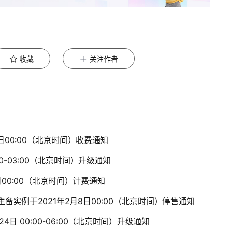
收藏
关注作者
7日00:00（北京时间）收费通知
00-03:00（北京时间）升级通知
日00:00（北京时间）计费通知
/主备实例于2021年2月8日00:00（北京时间）停售通知
4日 00:00-06:00（北京时间）升级通知