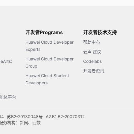
开发者Programs
开发者技术支持
Huawei Cloud Developer
帮助中心
Experts
云声·建议
Huawei Cloud Developer
Arts）
Codelabs
Group
开发者资讯
Huawei Cloud Student
Developers
s智能体平台
14
苏B2-20130048号
A2.B1.B2-20070312
注册服务机构：新网、西数