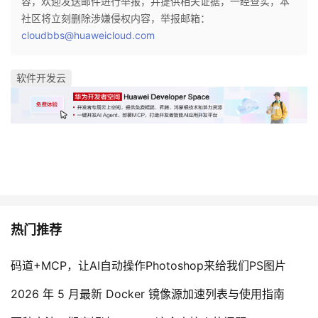
容，欢迎发送邮件进行举报，并提供相关证据，一经查实，本
社区将立刻删除涉嫌侵权内容，举报邮箱：
cloudbbs@huaweicloud.com
软件开发云
热门推荐
码道+MCP，让AI自动操作Photoshop来给我们PS图片
2026 年 5 月最新 Docker 镜像源加速列表与使用指南