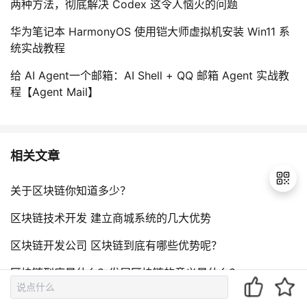
两种方法，彻底解决 Codex 这令人恼火的问题
华为笔记本 HarmonyOS 使用铠大师虚拟机安装 Win11 系
统实战教程
给 AI Agent一个邮箱：AI Shell + QQ 邮箱 Agent 实战教
程【Agent Mail】
相关文章
关于区块链你知道多少？
区块链技术开发 建立商城系统的几大优势
退
区块链开发公司 区块链到底有哪些优势呢？
出
登
区块链到底是什么？发展区块链的意义是什么？
录
为什么区块链被称为价值互联网？