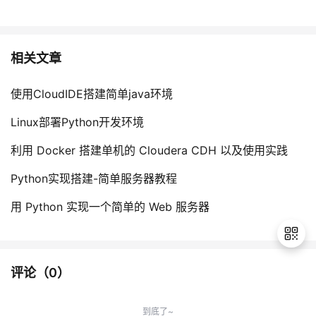
相关文章
使用CloudIDE搭建简单java环境
Linux部署Python开发环境
利用 Docker 搭建单机的 Cloudera CDH 以及使用实践
Python实现搭建-简单服务器教程
用 Python 实现一个简单的 Web 服务器
评论（
0
）
退
出
到底了~