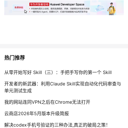
热门推荐
从零开始写好 Skill（三）：手把手写你的第一个 Skill
开发者的新武器：利用Claude Skill实现自动化代码审查与
单元测试生成
我的网站连同VPN之后在Chrome无法打开
云商店2026年5月版本升级简报
解决codex手机号验证的三种办法,真正的破局之策！