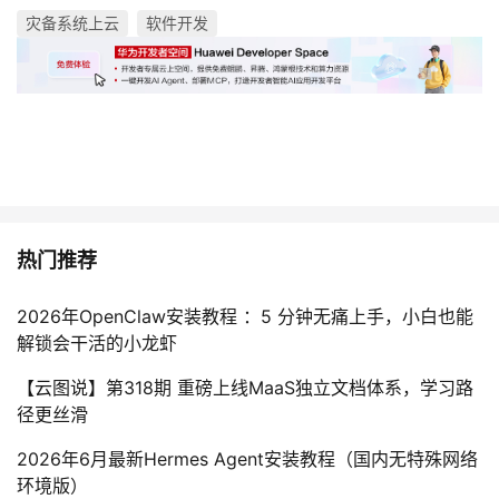
灾备系统上云
软件开发
热门推荐
2026年OpenClaw安装教程 ：5 分钟无痛上手，小白也能
解锁会干活的小龙虾
【云图说】第318期 重磅上线MaaS独立文档体系，学习路
径更丝滑
2026年6月最新Hermes Agent安装教程（国内无特殊网络
环境版）