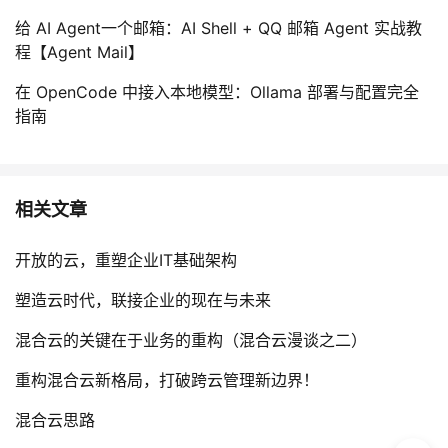
给 AI Agent一个邮箱：AI Shell + QQ 邮箱 Agent 实战教
程【Agent Mail】
在 OpenCode 中接入本地模型：Ollama 部署与配置完全
指南
相关文章
开放的云，重塑企业IT基础架构
塑造云时代，联接企业的现在与未来
混合云的关键在于业务的重构（混合云漫谈之二）
重构混合云新格局，打破跨云管理新边界！
混合云思路