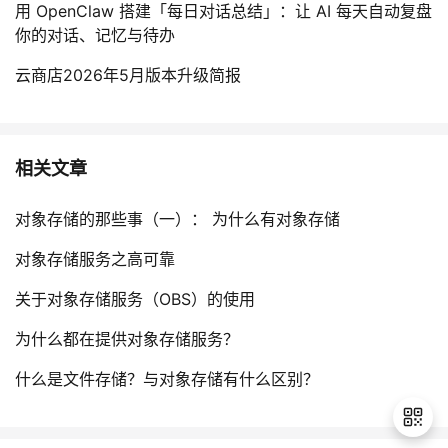
用 OpenClaw 搭建「每日对话总结」：让 AI 每天自动复盘
你的对话、记忆与待办
云商店2026年5月版本升级简报
相关文章
对象存储的那些事（一）： 为什么有对象存储
对象存储服务之高可靠
关于对象存储服务（OBS）的使用
为什么都在提供对象存储服务？
什么是文件存储？与对象存储有什么区别？