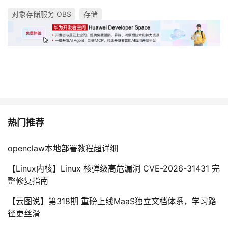
对象存储服务 OBS
存储
热门推荐
openclaw本地部署教程超详细
【Linux内核】Linux 核弹级高危漏洞 CVE-2026-31431 完
整修复指南
【云图说】第318期 重磅上线MaaS独立文档体系，学习路
径更丝滑