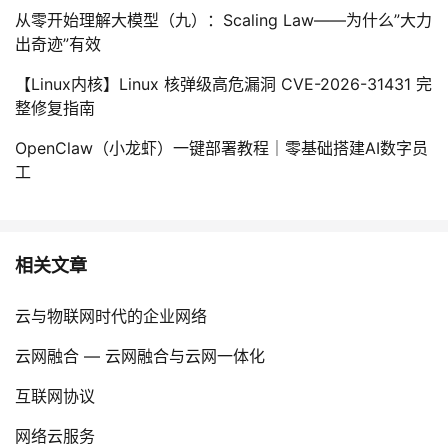
从零开始理解大模型（九）：Scaling Law——为什么”大力
出奇迹”有效
【Linux内核】Linux 核弹级高危漏洞 CVE-2026-31431 完
整修复指南
OpenClaw（小龙虾）一键部署教程｜零基础搭建AI数字员
工
相关文章
云与物联网时代的企业网络
云网融合 — 云网融合与云网一体化
互联网协议
网络云服务