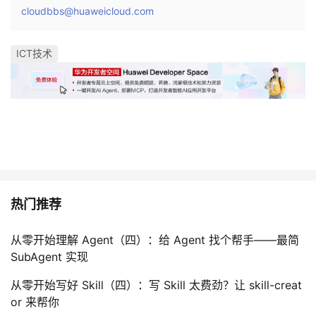
cloudbbs@huaweicloud.com
ICT技术
热门推荐
从零开始理解 Agent（四）：给 Agent 找个帮手——最简
SubAgent 实现
从零开始写好 Skill（四）：写 Skill 太费劲？让 skill-creat
or 来帮你