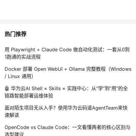
热门推荐
用 Playwright + Claude Code 做自动化测试：一套从0到
1跑通的实战流程
Docker 部署 Open WebUI + Ollama 完整教程（Windows
/ Linux 通用）
🤖 华为云AI Shell × Skills × 实践中心：从“学”到“用”的全
链路智能部署运维体验
面对陌生项目无从入手？使用华为云码道AgentTeam来快
速解读
OpenCode vs Claude Code：一文看懂两者的核心区别与
选型建议