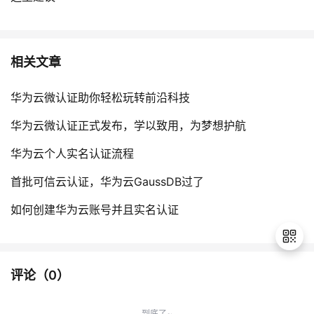
相关文章
华为云微认证助你轻松玩转前沿科技
华为云微认证正式发布，学以致用，为梦想护航
华为云个人实名认证流程
首批可信云认证，华为云GaussDB过了
如何创建华为云账号并且实名认证
评论（
0
）
退
出
到底了~