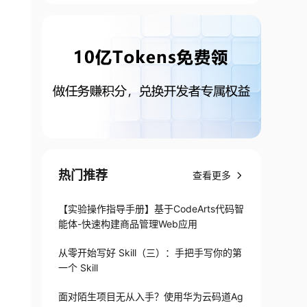
热门推荐
查看更多
【实验操作指导手册】基于CodeArts代码智
能体-快速构建商品管理Web应用
从零开始写好 Skill（三）：手把手写你的第
一个 Skill
面对陌生项目无从入手？使用华为云码道Ag