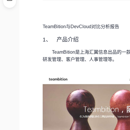
TeamBition
与DevCloud对比分析报告
1、
产品介绍
TeamBition
是上海汇翼信息出品的一
研发管理、客户管理、人事管理等。