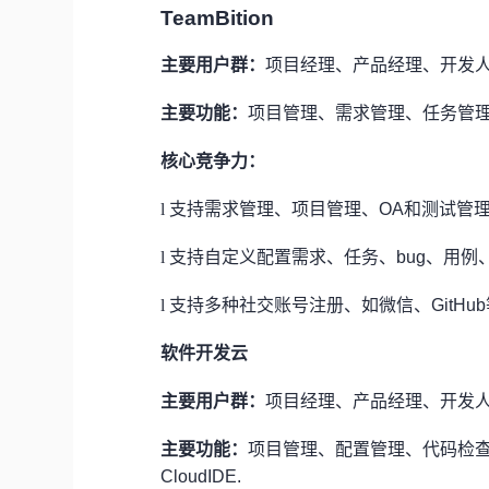
TeamBition
主要用户群：
项目经理、产品经理、开发
主要功能：
项目管理、需求管理、任务管理
核心竞争力：
l
支持需求管理、项目管理、OA和测试管
l
支持自定义配置需求、任务、bug、用例
l
支持多种社交账号注册、如微信、GitHub
软件开发云
主要用户群：
项目经理、产品经理、开发
主要功能：
项目管理、配置管理、代码检
CloudIDE.