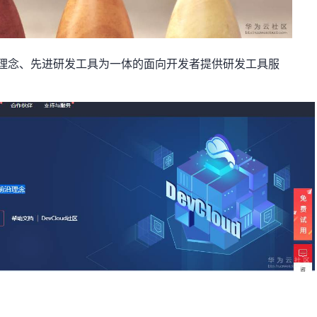
理念、先进研发工具为一体的面向开发者提供研发工具服