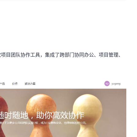
款项目团队协作工具，集成了跨部门协同办公、项目管理、