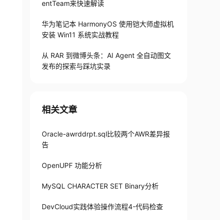
entTeam来快速解读
华为笔记本 HarmonyOS 使用铠大师虚拟机
安装 Win11 系统实战教程
从 RAR 到微博头条：AI Agent 全自动图文
发布的探索与踩坑实录
相关文章
Oracle-awrddrpt.sql比较两个AWR差异报
告
OpenUPF 功能分析
MySQL CHARACTER SET Binary分析
DevCloud实践体验操作流程4-代码检查