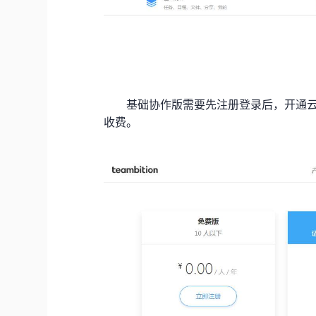
基础协作版需要先注册登录后，开通云
收费。