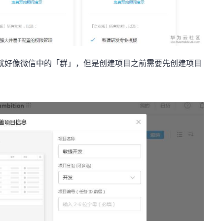
本单位，就好像微信中的「群」，但是创建项目之前需要先创建项目