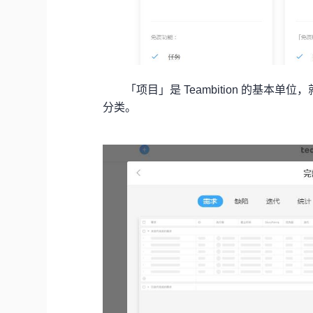
「项目」是 Teambition 的基
分类。