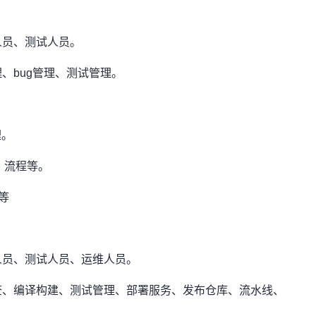
人员、测试人员。
、bug管理、测试管理。
理。
、流程等。
等
人员、测试人员、运维人员。
查、编译构建、测试管理、部署服务、发布仓库、流水线、