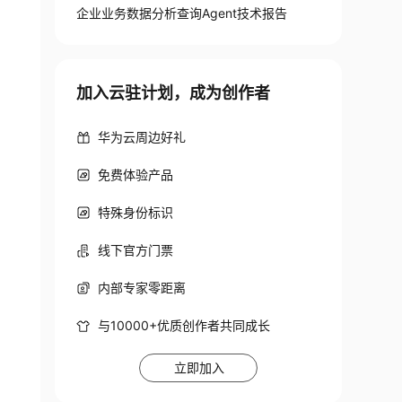
企业业务数据分析查询Agent技术报告
加入云驻计划，成为创作者
华为云周边好礼
免费体验产品
特殊身份标识
线下官方门票
内部专家零距离
与10000+优质创作者共同成长
立即加入