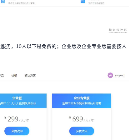
服务，10人以下是免费的；企业版及企业专业版需要按人