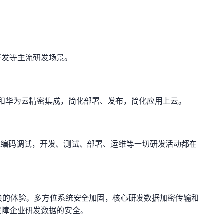
开发等主流研发场景。
和华为云精密集成，简化部署、发布，简化应用上云。
在云中编码调试，开发、测试、部署、运维等一切研发活动都在
样快的体验。多方位系统安全加固，核心研发数据加密传输和
保障企业研发数据的安全。