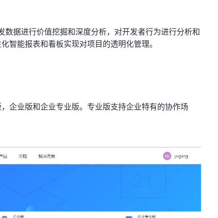
发数据进行价值挖掘和深度分析，对开发者行为进行分析和
性化智能报表和看板实现对项目的透明化管理。
版，企业版和企业专业版。专业版支持企业特有的协作场