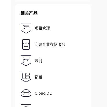
相关产品
项目管理
专属企业存储服务
云测
部署
CloudIDE