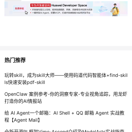
热门推荐
玩转skill，成为skill大师——使用码道代码智能体+find-skil
ls快速安装pdf-skill
OpenClaw 案例参考-你的洞察专家-专业视角追踪，用龙虾
打造你的AI情报站
给 AI Agent一个邮箱：AI Shell + QQ 邮箱 Agent 实战教
程【Agent Mail】
全新开源RL框架Vime-Ascend介绍及ModelArts实战指南