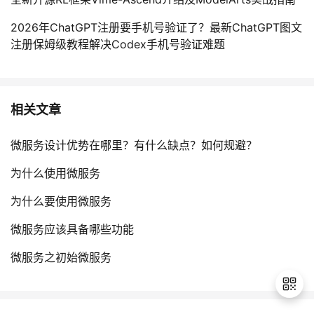
2026年ChatGPT注册要手机号验证了？最新ChatGPT图文
注册保姆级教程解决Codex手机号验证难题
相关文章
微服务设计优势在哪里？有什么缺点？如何规避？
为什么使用微服务
为什么要使用微服务
微服务应该具备哪些功能
微服务之初始微服务