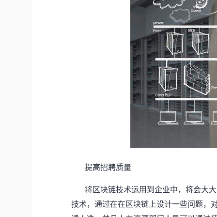
提高招聘质量
将区块链技术运用到企业中，将会大大
技术，通过在在区块链上设计一些问题，