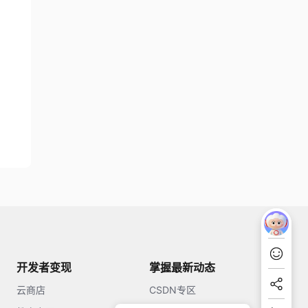
开发者变现
掌握最新动态
云商店
CSDN专区