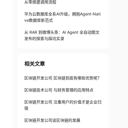
从零搭建调用流程
华为云数据库全系AI升级，拥抱Agent-Nati
ve数据库新范式
从 RAR 到微博头条：AI Agent 全自动图文
发布的探索与踩坑实录
相关文章
区块链开发公司 区块链到底有哪些优势呢？
区块链技术公司 与财务管理的应用特点
区块链开发公司 注重用户的价值才是企业归
宿
区块链开发公司谈区块链的发展