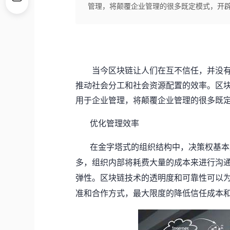
管理，将颠覆企业管理的很多既定模式，开
当今区块链让人们在互不信任，并没
推动社会分工和社会资源配置的效率。区
用于企业管理，将颠覆企业管理的很多既
优化管理效率
在金字塔式的组织结构中，决策权基本
多，组织内部将耗费大量的成本来进行沟
弹性。区块链技术的透明度和可靠性可以
准和合作方式，最大限度的降低信任成本