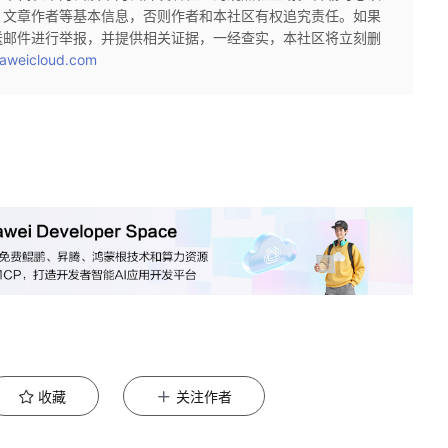
、文章作者等基本信息，否则作者和本社区有权追究责任。如果
送邮件进行举报，并提供相关证据，一经查实，本社区将立刻删
aweicloud.com
收藏
关注作者