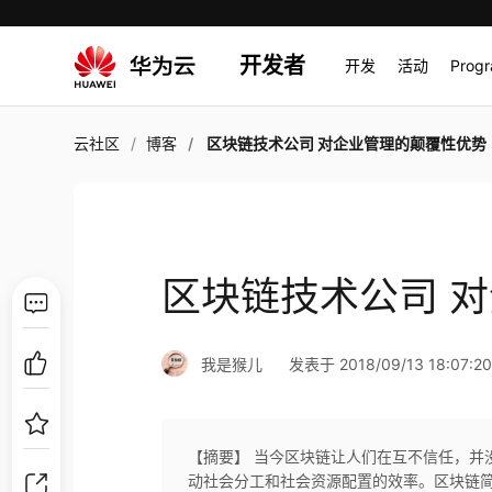
开发者
开发
活动
Prog
云社区
博客
区块链技术公司 对企业管理的颠覆性优势
区块链技术公司 
我是猴儿
发表于 2018/09/13 18:07:2
【摘要】 当今区块链让人们在互不信任，并
动社会分工和社会资源配置的效率。区块链