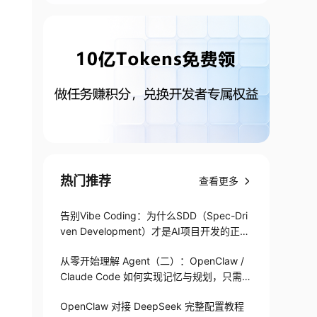
热门推荐
查看更多
告别Vibe Coding：为什么SDD（Spec-Dri
ven Development）才是AI项目开发的正确
打开方式
从零开始理解 Agent（二）：OpenClaw /
Claude Code 如何实现记忆与规划，只需1
82 行
OpenClaw 对接 DeepSeek 完整配置教程