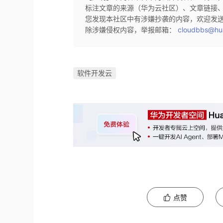
标注文章的来源（华为云社区）、文章链接
您发现本社区中有涉嫌抄袭的内容，欢迎发
除涉嫌侵权内容，举报邮箱：
cloudbbs@hu
软件开发云
点赞