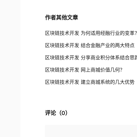
作者其他文章
区块链技术开发 为何适用经融行业的变革
区块链技术开发 结合金融产业的两大特点
区块链技术开发 分享商业积分体系结合思
区块链技术开发 网上商城价值几何？
区块链技术开发 建立商城系统的几大优势
评论（
0
）