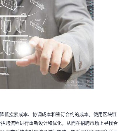
降低搜索成本、协调成本和签订合约的成本。使用区块链
对招聘流程进行重新设计和优化，从而在招聘市场上寻找合