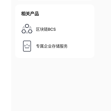
相关产品
区块链BCS
专属企业存储服务