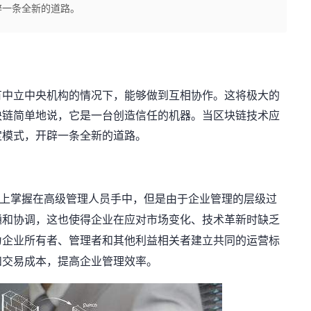
辟一条全新的道路。
有中立中央机构的情况下，能够做到互相协作。这将极大的
块链简单地说，它是一台创造信任的机器。当区块链技术应
定模式，开辟一条全新的道路。
上掌握在高级管理人员手中，但是由于企业管理的层级过
通和协调，这也使得企业在应对市场变化、技术革新时缺乏
为企业所有者、管理者和其他利益相关者建立共同的运营标
和交易成本，提高企业管理效率。