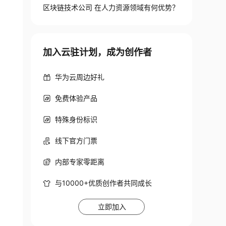
区块链技术公司 在人力资源领域有何优势？
加入云驻计划，成为创作者
华为云周边好礼
免费体验产品
特殊身份标识
线下官方门票
内部专家零距离
与10000+优质创作者共同成长
立即加入