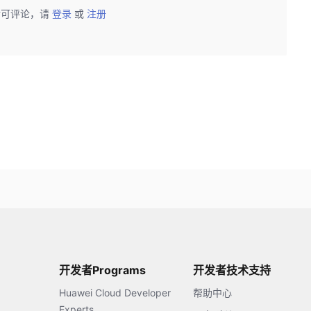
后可评论，请
登录
或
注册
开发者Programs
开发者技术支持
Huawei Cloud Developer
帮助中心
Experts