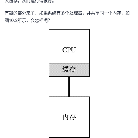
入缓存，从而运行得很好。
有趣的部分来了：如果系统有多个处理器，并共享同一个内存，如
图10.2所示，会怎样呢？