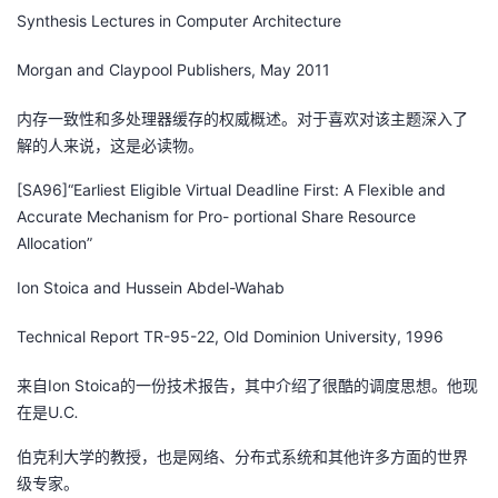
Synthesis Lectures in Computer Architecture
Morgan and Claypool Publishers, May 2011
内存一致性和多处理器缓存的权威概述。对于喜欢对该主题深入了
解的人来说，这是必读物。
[SA96]“Earliest Eligible Virtual Deadline First: A Flexible and
Accurate Mechanism for Pro- portional Share Resource
Allocation”
Ion Stoica and Hussein Abdel-Wahab
Technical Report TR-95-22, Old Dominion University, 1996
来自Ion Stoica的一份技术报告，其中介绍了很酷的调度思想。他现
在是U.C
.
伯克利大学的教授，也是网络、分布式系统和其他许多方面的世界
级专家。