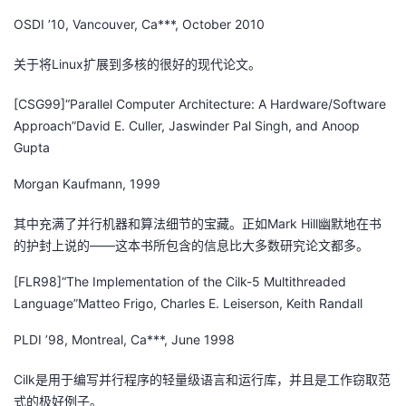
OSDI ’10, Vancouver, Ca***, October 2010
关于将Linux扩展到多核的很好的现代论文。
[CSG99]“Parallel Computer Architecture: A Hardware/Software
Approach”David E. Culler, Jaswinder Pal Singh, and Anoop
Gupta
Morgan Kaufmann, 1999
其中充满了并行机器和算法细节的宝藏。正如Mark Hill幽默地在书
的护封上说的——这本书所包含的信息比大多数研究论文都多。
[FLR98]“The Implementation of the Cilk-5 Multithreaded
Language”Matteo Frigo, Charles E. Leiserson, Keith Randall
PLDI ’98, Montreal, Ca***, June 1998
Cilk是用于编写并行程序的轻量级语言和运行库，并且是工作窃取范
式的极好例子。