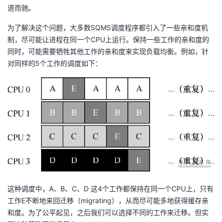
道而驰。
为了解决这个问题，大多数SQMS调度程序都引入了一些亲和度机
制，尽可能让进程在同一个CPU上运行。保持一些工作的亲和度的
同时，可能需要牺牲其他工作的亲和度来实现负载均衡。例如，针
对同样的5个工作的调度如下：
这种调度中，A、B、C、D 这4个工作都保持在同一个CPU上，只有
工作E不断地来回迁移（migrating），从而尽可能多地获得缓存亲
和度。为了公平起见，之后我们可以选择不同的工作来迁移。但实