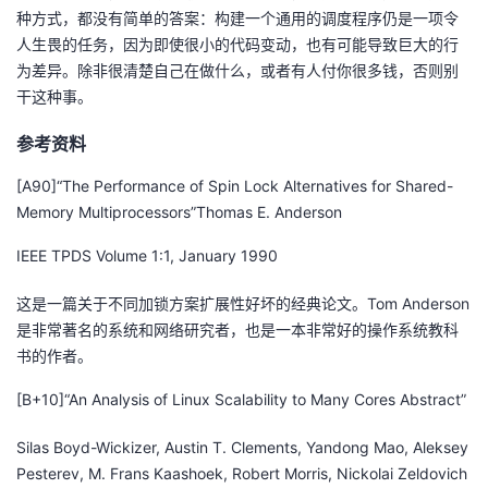
种方式，都没有简单的答案：构建一个通用的调度程序仍是一项令
人生畏的任务，因为即使很小的代码变动，也有可能导致巨大的行
为差异。除非很清楚自己在做什么，或者有人付你很多钱，否则别
干这种事。
参考资料
[A90]“The Performance of Spin Lock Alternatives for Shared-
Memory Multiprocessors”Thomas E. Anderson
IEEE TPDS Volume 1:1, January 1990
这是一篇关于不同加锁方案扩展性好坏的经典论文。Tom Anderson
是非常著名的系统和网络研究者，也是一本非常好的操作系统教科
书的作者。
[B+10]“An Analysis of Linux Scalability to Many Cores Abstract”
Silas Boyd-Wickizer, Austin T. Clements, Yandong Mao, Aleksey
Pesterev, M. Frans Kaashoek, Robert Morris, Nickolai Zeldovich