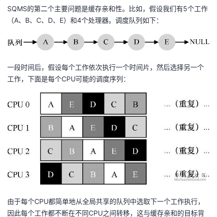
SQMS的第二个主要问题是缓存亲和性。比如，假设我们有5个工作
（A、B、C、D、E）和4个处理器。调度队列如下：
一段时间后，假设每个工作依次执行一个时间片，然后选择另一个
工作，下面是每个CPU可能的调度序列：
由于每个CPU都简单地从全局共享的队列中选取下一个工作执行，
因此每个工作都不断在不同CPU之间转移，这与缓存亲和的目标背