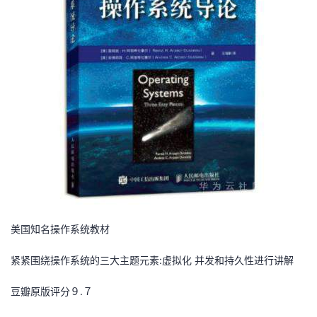
美国知名操作系统教材
紧紧围绕操作系统的三大主题元素:虚拟化 并发和持久性进行讲解
豆瓣原版评分９.７