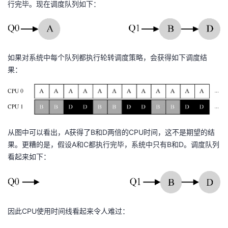
行完毕。现在调度队列如下：
如果对系统中每个队列都执行轮转调度策略，会获得如下调度结
果：
从图中可以看出，A获得了B和D两倍的CPU时间，这不是期望的结
果。更糟的是，假设A和C都执行完毕，系统中只有B和D。调度队列
看起来如下：
因此CPU使用时间线看起来令人难过：