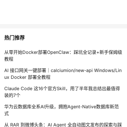
热门推荐
从零开始Docker部署OpenClaw：踩坑全记录+新手保姆级
教程
AI 接口网关一键部署｜calciumion/new-api Windows/Lin
ux Docker 部署全教程
Claude Code 这16个官方Skill，用了半年我总结出最值得
装的7个
华为云数据库全系AI升级，拥抱Agent-Native数据库新范
式
从 RAR 到微博头条：AI Agent 全自动图文发布的探索与踩