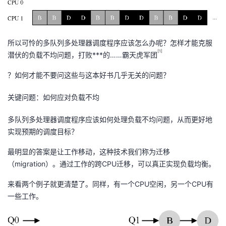
所以可怜的多队列多处理器调度程序应该怎么办呢？怎样才能克服
[1]
潜伏的负载不均问题，打败***的……霸天虎军团
？如何才能不要问这些与这本好书几乎无关的问题？
关键问题：如何应对负载不均
多队列多处理器调度程序应该如何处理负载不均问题，从而更好地
实现预期的调度目标？
最明显的答案是让工作移动，这种技术我们称为迁移
（migration）。通过工作的跨CPU迁移，可以真正实现负载均衡。
来看两个例子就更清楚了。同样，有一个CPU空闲，另一个CPU有
一些工作。