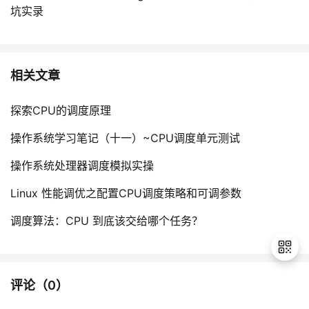
坑实录
相关文章
探索CPU的调度原理
操作系统学习笔记（十一）~CPU调度单元测试
操作系统处理器调度模拟实操
Linux 性能调优之配置CPU调度策略和可调参数
调度算法：CPU 到底该交给哪个任务？
评论（
0
）
退