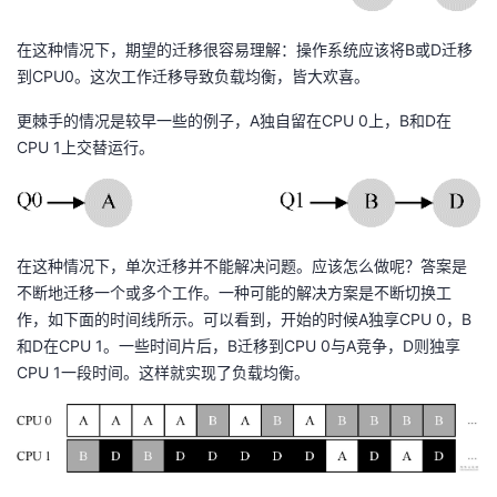
在这种情况下，期望的迁移很容易理解：操作系统应该将B或D迁移
到CPU0。这次工作迁移导致负载均衡，皆大欢喜。
更棘手的情况是较早一些的例子，A独自留在CPU 0上，B和D在
CPU 1上交替运行。
在这种情况下，单次迁移并不能解决问题。应该怎么做呢？答案是
不断地迁移一个或多个工作。一种可能的解决方案是不断切换工
作，如下面的时间线所示。可以看到，开始的时候A独享CPU 0，B
和D在CPU 1。一些时间片后，B迁移到CPU 0与A竞争，D则独享
CPU 1一段时间。这样就实现了负载均衡。