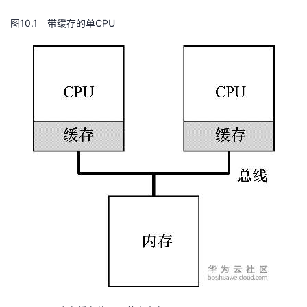
图10.1 带缓存的单CPU