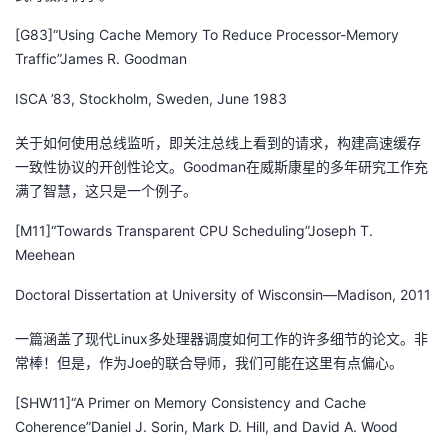
[G83]“Using Cache Memory To Reduce Processor-Memory
Traffic”James R. Goodman
ISCA ’83, Stockholm, Sweden, June 1983
关于如何使用总线监听，即关注总线上看到的请求，构建高速缓存
一致性协议的开创性论文。Goodman在威斯康星的多年研究工作充
满了智慧，这只是一个例子。
[M11]“Towards Transparent CPU Scheduling”Joseph T.
Meehean
Doctoral Dissertation at University of Wisconsin—Madison, 2011
一篇涵盖了现代Linux多处理器调度如何工作的许多细节的论文。非
常棒！但是，作为Joe的联合导师，我们可能在这里有点偏心。
[SHW11]“A Primer on Memory Consistency and Cache
Coherence”Daniel J. Sorin, Mark D. Hill, and David A. Wood