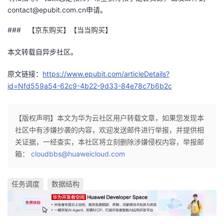
contact@epubit.com.cn申请。
###
【京东购买】
【当当购买】
本文转载自异步社区。
原文链接：
https://www.epubit.com/articleDetails?
id=Nfd559a54-62c9-4b22-9d33-84e78c7b6b2c
【版权声明】本文为华为云社区用户转载文章，如果您发现本
社区中有涉嫌抄袭的内容，欢迎发送邮件进行举报，并提供相
关证据，一经查实，本社区将立刻删除涉嫌侵权内容，举报邮
箱：
cloudbbs@huaweicloud.com
任务调度
数据结构