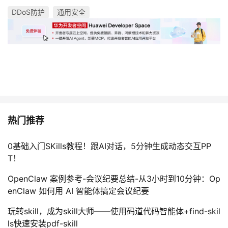
DDoS防护
通用安全
热门推荐
0基础入门SKills教程！跟AI对话，5分钟生成动态交互PP
T！
OpenClaw 案例参考-会议纪要总结-从3小时到10分钟：Op
enClaw 如何用 AI 智能体搞定会议纪要
玩转skill，成为skill大师——使用码道代码智能体+find-skil
ls快速安装pdf-skill