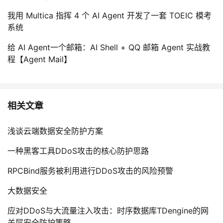
我用 Multica 指挥 4 个 AI Agent 开发了一套 TOEIC 模考
系统
给 AI Agent一个邮箱：AI Shell + QQ 邮箱 Agent 实战教
程【Agent Mail】
相关文章
浅谈云端数据安全防护方案
一种黑客工具DDoS攻击的核心防护思路
RPCBind服务被利用进行DDoS攻击的风险预警
大数据安全
应对DDoS与大流量注入攻击：时序数据库TDengine的网
关层安全防护策略