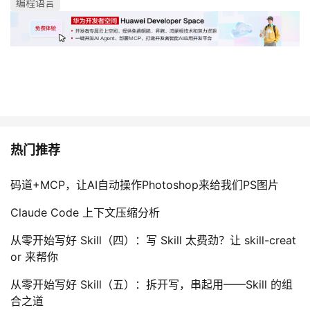
编程语言
热门推荐
码道+MCP，让AI自动操作Photoshop来给我们PS图片
Claude Code 上下文压缩分析
从零开始写好 Skill（四）：写 Skill 太费劲？让 skill-creat
or 来帮你
从零开始写好 Skill（五）：拆开写，串起用——Skill 的组
合之道