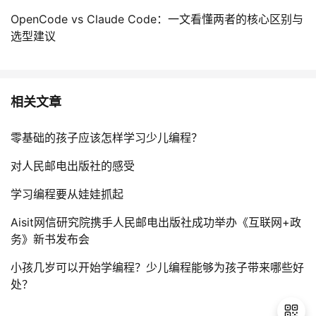
OpenCode vs Claude Code：一文看懂两者的核心区别与
选型建议
相关文章
零基础的孩子应该怎样学习少儿编程？
对人民邮电出版社的感受
学习编程要从娃娃抓起
Aisit网信研究院携手人民邮电出版社成功举办《互联网+政
务》新书发布会
小孩几岁可以开始学编程？少儿编程能够为孩子带来哪些好
处？