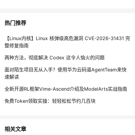
热门推荐
【Linux内核】Linux 核弹级高危漏洞 CVE-2026-31431 完
整修复指南
两种方法，彻底解决 Codex 这令人恼火的问题
面对陌生项目无从入手？使用华为云码道AgentTeam来快
速解读
全新开源RL框架Vime-Ascend介绍及ModelArts实战指南
免费Token领取实操：轻轻松松节约几百块
相关文章