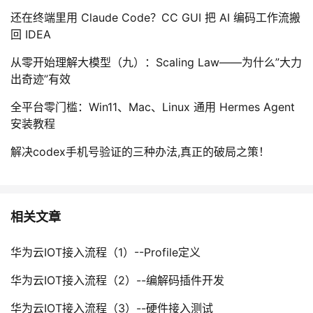
还在终端里用 Claude Code？CC GUI 把 AI 编码工作流搬
回 IDEA
从零开始理解大模型（九）：Scaling Law——为什么”大力
出奇迹”有效
全平台零门槛：Win11、Mac、Linux 通用 Hermes Agent
安装教程
解决codex手机号验证的三种办法,真正的破局之策！
相关文章
华为云IOT接入流程（1）--Profile定义
华为云IOT接入流程（2）--编解码插件开发
华为云IOT接入流程（3）--硬件接入测试