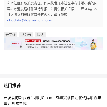
和本社区有权追究责任。如果您发现本社区中有涉嫌抄袭的内
容，欢迎发送邮件进行举报，并提供相关证据，一经查实，本
社区将立刻删除涉嫌侵权内容，举报邮箱：
cloudbbs@huaweicloud.com
云专线
华为云
网络
热门推荐
开发者的新武器：利用Claude Skill实现自动化代码审查与
单元测试生成