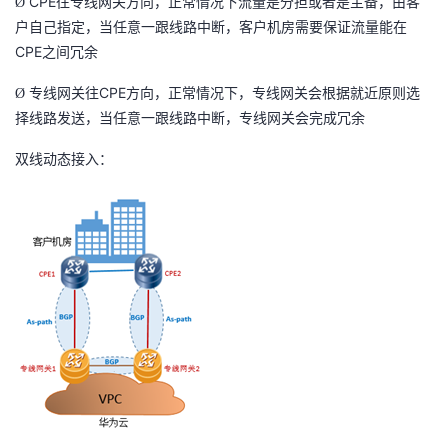
CPE
Ø
往专线网关方向，正常情况下流量是分担或者是主备，由客
户自己指定，当任意一跟线路中断，客户机房需要保证流量能在
CPE
之间冗余
CPE
Ø
专线网关往
方向，正常情况下，专线网关会根据就近原则选
择线路发送，当任意一跟线路中断，专线网关会完成冗余
双线动态接入：