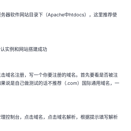
软件网站目录下（Apache中htdocs），这里推荐使
确认实例和网站搭建成功
点击域名注册，写一个你要注册的域名。首先要看是否被注
果说是自己做测试的话不推荐（.com）国际通用域名，一
管理控制台，点击域名，点击域名解析，根据提示填写解析