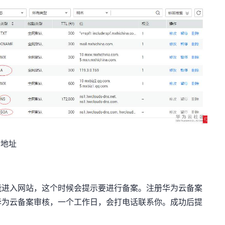
P地址
能进入网站，这个时候会提示要进行备案。注册华为云备案
华为云备案审核，一个工作日，会打电话联系你。成功后提
。