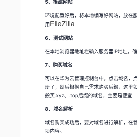
5、搭建网站
环境配置好后，将本地编写好网站，放在服务器
FileZilla
用
6、测试网站
在本地浏览器地址栏输入服务器IP地址，
7、
购买域名
可以在华为云管理控制台中，点击域名，
册了，然后根据自己需求购买后缀，这里如
般买.xyz、.top后缀的域名，主要是便宜
8、域名解析
域名购买成功后，要对域名进行解析，在
项内容。