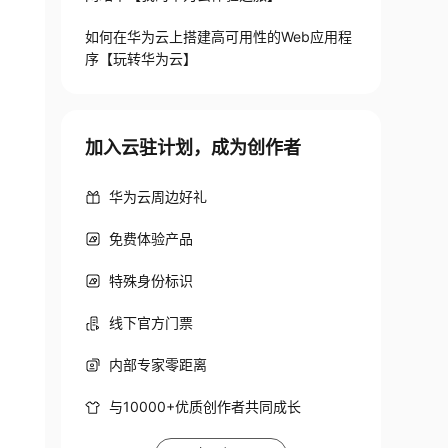
如何在华为云上搭建高可用性的Web应用程
序【玩转华为云】
加入云驻计划，成为创作者
华为云周边好礼
免费体验产品
特殊身份标识
线下官方门票
内部专家零距离
与10000+优质创作者共同成长