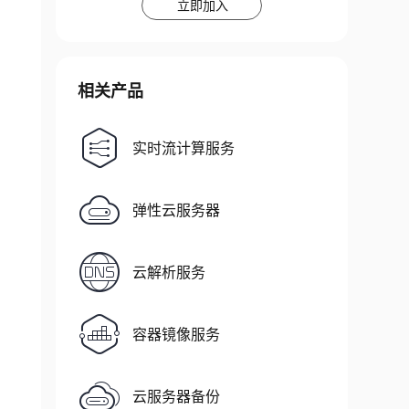
立即加入
相关产品
实时流计算服务
弹性云服务器
云解析服务
容器镜像服务
云服务器备份