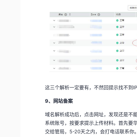
这三个解析一定要有，不然回提示找不到I
9、网站备案
域名解析成功后，点击网址，发现还是不
系统账号，按要求提示上传材料。首先要
交给管局，5-20天之内，会打电话联系你