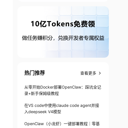
热门推荐
查看更多
从零开始Docker部署OpenClaw：踩坑全记
录+新手保姆级教程
在VS code中使用claude code agent并接
入deepseek V4模型
OpenClaw（小龙虾）一键部署教程｜零基