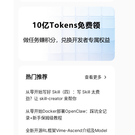
热门推荐
查看更多
从零开始写好 Skill（四）：写 Skill 太费
劲？让 skill-creator 来帮你
从零开始Docker部署OpenClaw：踩坑全记
录+新手保姆级教程
全新开源RL框架Vime-Ascend介绍及Model