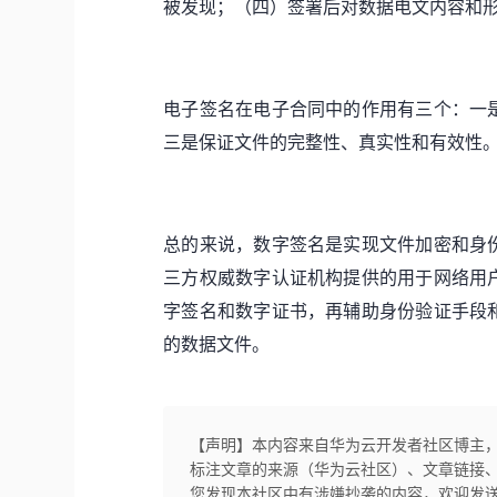
被发现；（四）签署后对数据电文内容和
电子签名
在电子合同中的作用有三个：一
三是保证文件的完整性、真实性和有效性
总的来说，数字签名是实现文件加密和身
三方权威数字认证机构提供的用于网络用
字签名和数字证书，再辅助身份验证手段
的数据文件。
【声明】本内容来自华为云开发者社区博主
标注文章的来源（华为云社区）、文章链接
您发现本社区中有涉嫌抄袭的内容，欢迎发