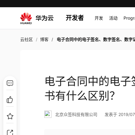
开发者
开发
活动
Prog
云社区
博客
电子合同中的电子签名、数字签名、数字证书有什么区
电子合同中的电子
书有什么区别？
北京众签科技有限公司
发表于 2019/07/