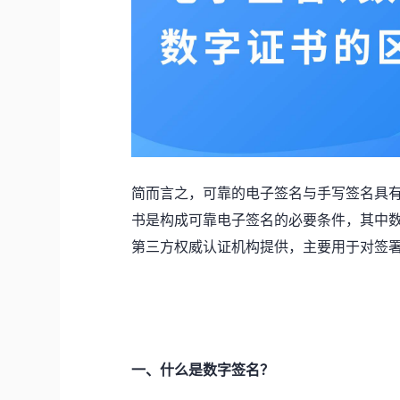
简而言之，可靠的电子签名与手写签名具
书是构成可靠电子签名的必要条件，其中
第三方权威认证机构提供，主要用于对签
一、什么是数字签名？