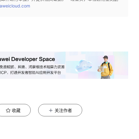
aweicloud.com
收藏
关注作者