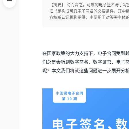
【摘要】 简而言之，可靠的电子签名与手写
证书是构成可靠电子签名的必要条件，其中
方权威认证机构提供，主要用于对签署主体
在国家政策的大力支持下，电子合同受到
们总是会听到数字签名、数字证书、电子
呢？本文我们将就这些问题进一步展开分