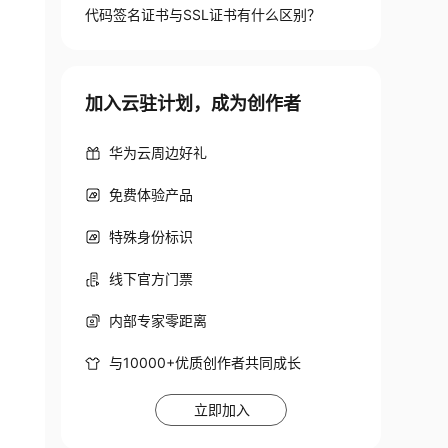
代码签名证书与SSL证书有什么区别？
加入云驻计划，成为创作者
华为云周边好礼
免费体验产品
特殊身份标识
线下官方门票
内部专家零距离
与10000+优质创作者共同成长
立即加入