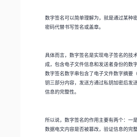
数字签名可以简单理解为，
就是通过某种
密码代替书写签名或盖章。
具体而言，数字签名是实现电子签名的技
成，包含电子文件信息和发送者身份的数
数字签名数字串包含了电子文件数字摘要
钥三部分内容，
发送方通过私钥加密后发
信息的完整性。
所以说，数字签名的作用主要有两个：一
数据电文内容是否被篡改，验证信息的完