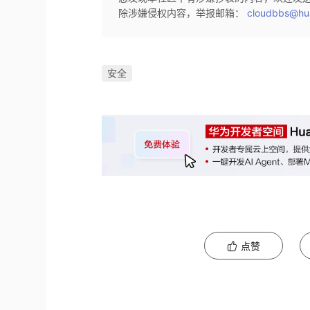
除涉嫌侵权内容，举报邮箱：
cloudbbs@hu
安全
点赞