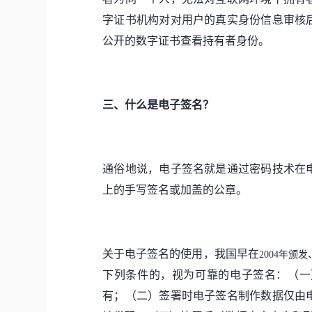
字证书机构对
对用户的真实身份信息审核
公开的数字证书查看持有者身份。
三、什么是电子签名？
通俗地说，电子签名就是通过密码技术在
上的手写签名或加盖的公章。
关于电子签名的使用，我国早在
2004年颁发
下列条件的，视为可靠的电子签名：（一
有；（二）签署时电子签名制作数据仅由