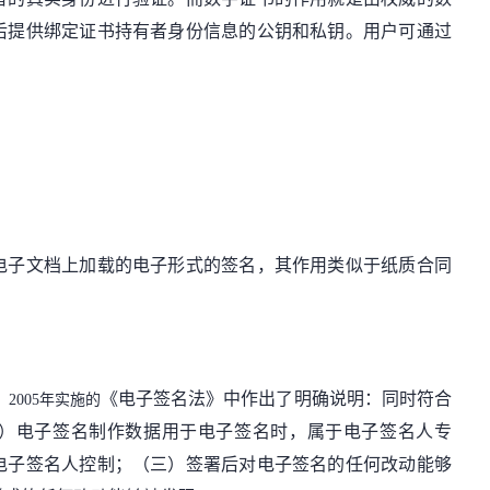
后提供绑定证书持有者身份信息的公钥和私钥。用户可通过
电子文档上加载的电子形式的签名，其作用类似于纸质合同
《电子签名法》中作出了明确说明：
同时符合
、2005年实施的
）电子签名制作数据用于电子签名时，属于电子签名人专
电子签名人控制；（三）签署后对电子签名的任何改动能够