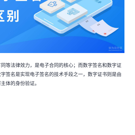
有同等法律效力，是电子合同的核心；而数字签名和数字证
数字签名是实现电子签名的技术手段之一，数字证书则是由
署主体的身份验证。