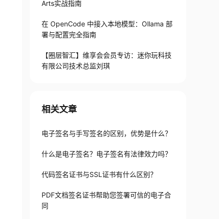
Arts实战指南
在 OpenCode 中接入本地模型：Ollama 部
署与配置完全指南
【圈层智汇】维享会会员专访：迷你玩科技
有限公司技术总监刘琪
相关文章
电子签名与手写签名的区别，优势是什么？
什么是电子签名？电子签名有法律效力吗？
代码签名证书与SSL证书有什么区别？
PDF文档签名证书帮助您签署可信的电子合
同