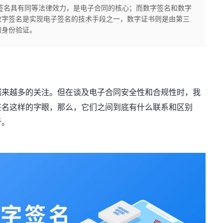
签名具有同等法律效力，是电子合同的核心；而数字签名和数字
数字签名是实现电子签名的技术手段之一，数字证书则是由第三
的身份验证。
越来越多的关注。但在谈及电子合同安全性和合规性时，我
签名这样的字眼，那么，它们之间到底有什么联系和区别
析。