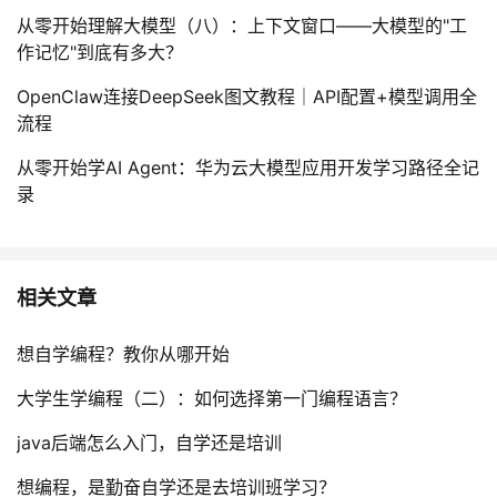
从零开始理解大模型（八）：上下文窗口——大模型的"工
作记忆"到底有多大？
OpenClaw连接DeepSeek图文教程｜API配置+模型调用全
流程
从零开始学AI Agent：华为云大模型应用开发学习路径全记
录
相关文章
想自学编程？教你从哪开始
大学生学编程（二）：如何选择第一门编程语言？
java后端怎么入门，自学还是培训
想编程，是勤奋自学还是去培训班学习？