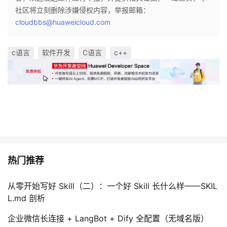
社区将立刻删除涉嫌侵权内容，举报邮箱：
cloudbbs@huaweicloud.com
c语言
软件开发
C语言
c++
热门推荐
从零开始写好 Skill（二）：一个好 Skill 长什么样——SKIL
L.md 剖析
企业微信长连接 + LangBot + Dify 全配置（无域名版）