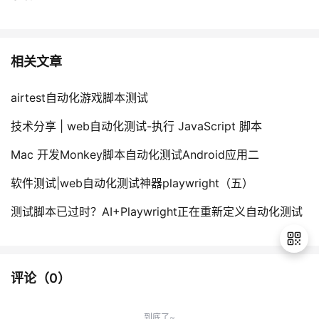
相关文章
airtest自动化游戏脚本测试
技术分享 | web自动化测试-执行 JavaScript 脚本
Mac 开发Monkey脚本自动化测试Android应用二
软件测试|web自动化测试神器playwright（五）
测试脚本已过时？AI+Playwright正在重新定义自动化测试
评论（
0
）
退
出
到底了~