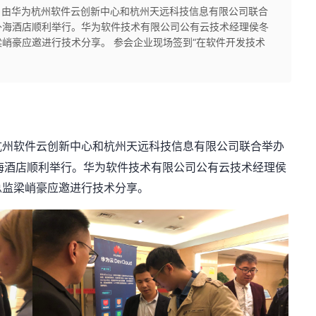
0日，由华为杭州软件云创新中心和杭州天远科技信息有限公司联合
海外海酒店顺利举行。华为软件技术有限公司公有云技术经理侯冬
峭豪应邀进行技术分享。 参会企业现场签到“在软件开发技术
杭州软件云创新中心和杭州天远科技信息有限公司联合举办
外海酒店顺利举行。华为软件技术有限公司公有云技术经理侯
总监梁峭豪应邀进行技术分享。