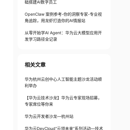
础搭建AI数字员工
OpenClaw 案例参考-你的洞察专家-专业视
角追踪，用龙虾打造你的AI情报站
从零开始学AI Agent：华为云大模型应用开
发学习路径全记录
相关文章
华为杭州云创中心人工智能主题沙龙活动顺
利举办
【华为云技术沙龙】华为云专家现场招募，
专家席位等你来
华为云开发者沙龙—杭州站
华为云DevCloud“云领未来”系列活动—技术