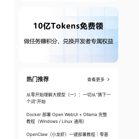
热门推荐
查看更多
从零开始理解大模型（一）：一切从"猜下一
个词"开始
Docker 部署 Open WebUI + Ollama 完整
教程（Windows / Linux 通用）
OpenClaw（小龙虾）一键部署教程｜零基