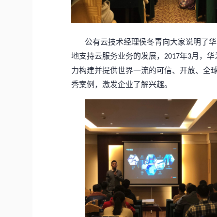
公有云技术经理侯冬青向大家说明了华
地支持云服务业务的发展，
年
月，华
2017
3
力构建并提供世界一流的可信、开放、全球
秀案例，激发企业了解兴趣。