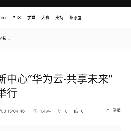
rams
社区
学堂
大赛
支持
茶思屋
满举行
中心“华为云·共享未来”
举行
举报
03 15:04:46
1.4w+
0
0