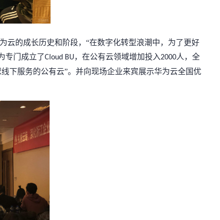
为云的成长历史和阶段，“在数字化转型浪潮中，为了更好
为专门成立了
，在公有云领域增加投入
人，全
Cloud BU
2000
线下服务的公有云”。并向现场企业来宾展示华为云全国优