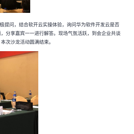
极提问，结合软开云实操体验，询问华为软件开发云是否
题，分享嘉宾一一进行解答。现场气氛活跃，到会企业共谈
，本次沙龙活动圆满结束。