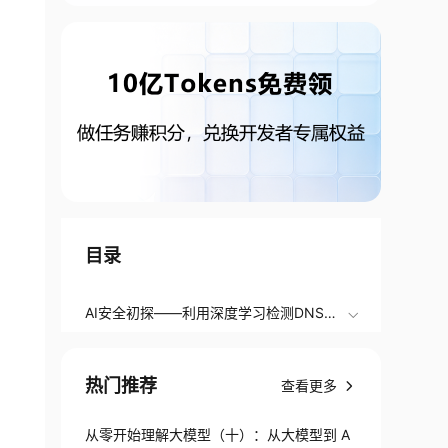
目录
AI安全初探——利用深度学习检测DNS隐
蔽通道
热门推荐
查看更多
从零开始理解大模型（十）：从大模型到 A