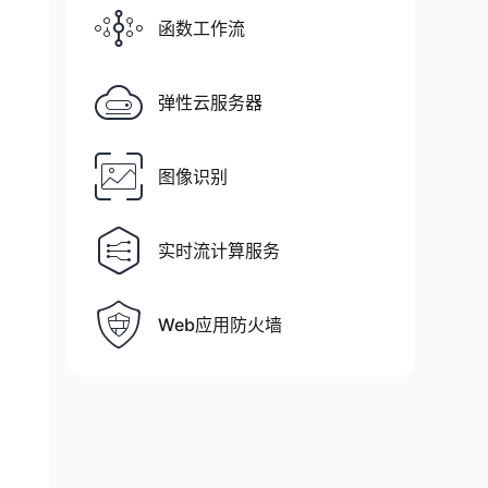
函数工作流
弹性云服务器
图像识别
实时流计算服务
Web应用防火墙