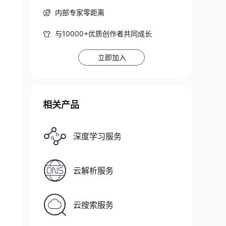
内部专家零距离
与10000+优质创作者共同成长
立即加入
相关产品
深度学习服务
云解析服务
云搜索服务