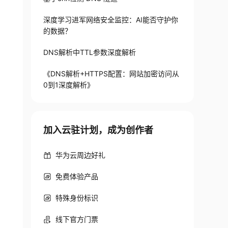
深度学习进军网络安全监控：AI能否守护你
的数据？
DNS解析中TTL参数深度解析
《DNS解析+HTTPS配置：网站加密访问从
0到1深度解析》
加入云驻计划，成为创作者
华为云周边好礼
免费体验产品
特殊身份标识
线下官方门票