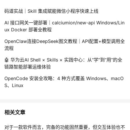
码道实战｜Skill 集成赋能微信小程序快速上线
AI 接口网关一键部署｜calciumion/new-api Windows/Lin
ux Docker 部署全教程
OpenClaw连接DeepSeek图文教程｜API配置+模型调用全
流程
🤖 华为云AI Shell × Skills × 实践中心：从“学”到“用”的全
链路智能部署运维体验
OpenCode 安装全攻略：4 种方式覆盖 Windows、macO
S、Linux
相关文章
对于一款软件而言，完备的功能固然重要，但交互体验也不