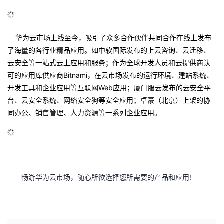
华为云市场上线至今，吸引了众多合作伙伴共同合作在线上发布
了海量的各行业精品应用。如中软国际发布的上云咨询、云迁移、
云安全等一站式云上应用和服务；作为全球开发人员和云提供商认
Bitnami
可的应用库供应商
，在云市场发布的运行环境、建站系统、
Web
开发工具和企业应用等互联网
应用；厦门服云发布的云安全平
台、云安全系统、网络安全狗等安全应用；卓豪（北京）上架的协
同办公、销售管理、人力资源等一系列企业应用。
!
畅游华为云市场，随心所欲选择您所需要的产品和应用