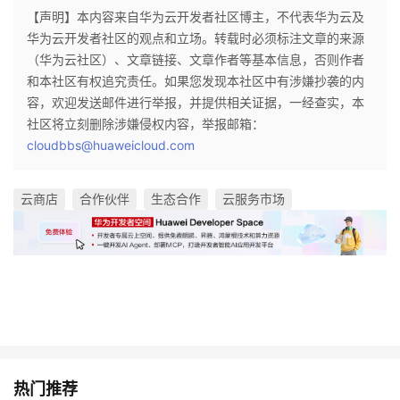
【声明】本内容来自华为云开发者社区博主，不代表华为云及
华为云开发者社区的观点和立场。转载时必须标注文章的来源
（华为云社区）、文章链接、文章作者等基本信息，否则作者
和本社区有权追究责任。如果您发现本社区中有涉嫌抄袭的内
容，欢迎发送邮件进行举报，并提供相关证据，一经查实，本
社区将立刻删除涉嫌侵权内容，举报邮箱：
cloudbbs@huaweicloud.com
云商店
合作伙伴
生态合作
云服务市场
热门推荐