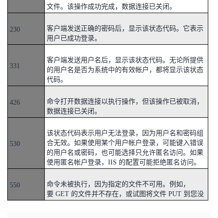
文件。该操作成功完成，数据连接已关闭。
客户端发送正确的密码后，显示该状态代码。它表示
230
用户已成功登录。
客户端发送用户名后，显示该状态代码。无论所提供
331
的用户名是否为系统中的有效帐户，都将显示该状态
代码。
命令打开数据连接以执行操作，但该操作已被取消，
426
数据连接已关闭。
该状态代码表示用户无法登录，因为用户名和密码组
合无效。如果使用某个用户帐户登录，可能键入错误
530
的用户名或密码，也可能选择只允许匿名访问。如果
使用匿名帐户登录，IIS 的配置可能拒绝匿名访问。
命令未被执行，因为指定的文件不可用。例如，
550
要 GET 的文件并不存在，或试图将文件 PUT 到您没