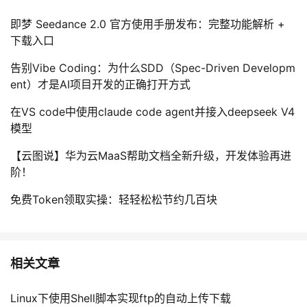
即梦 Seedance 2.0 官方使用手册发布：完整功能解析 +
下载入口
告别Vibe Coding：为什么SDD（Spec-Driven Developm
ent）才是AI项目开发的正确打开方式
在VS code中使用claude code agent并接入deepseek V4
模型
【云图说】华为云MaaS帮助文档全新升级，开发体验再进
阶！
免费Token领取实操：轻轻松松节约几百块
相关文章
Linux下使用Shell脚本实现ftp的自动上传下载