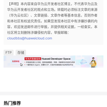
【声明】本内容来自华为云开发者社区博主，不代表华为云及
华为云开发者社区的观点和立场。转载时必须标注文章的来源
（华为云社区）、文章链接、文章作者等基本信息，否则作者
和本社区有权追究责任。如果您发现本社区中有涉嫌抄袭的内
容，欢迎发送邮件进行举报，并提供相关证据，一经查实，本
社区将立刻删除涉嫌侵权内容，举报邮箱：
cloudbbs@huaweicloud.com
FTP
存储
热门推荐