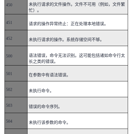
未执行请求的文件操作。文件不可用（例如，文件繁
450
忙）。
451
请求的操作异常终止：正在处理本地错误。
452
未执行请求的操作。系统存储空间不够。
语法错误，命令无法识别。这可能包括诸如命令行太
500
长之类的错误。
501
在参数中有语法错误。
502
未执行命令。
503
错误的命令序列。
504
未执行该参数的命令。