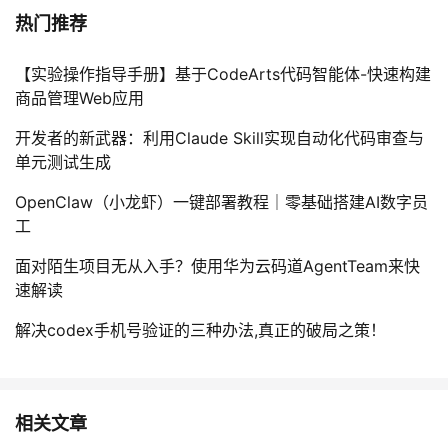
热门推荐
【实验操作指导手册】基于CodeArts代码智能体-快速构建
商品管理Web应用
开发者的新武器：利用Claude Skill实现自动化代码审查与
单元测试生成
OpenClaw（小龙虾）一键部署教程｜零基础搭建AI数字员
工
面对陌生项目无从入手？使用华为云码道AgentTeam来快
速解读
解决codex手机号验证的三种办法,真正的破局之策！
相关文章