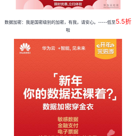
5.5
折
-----
数据加密：我是国密级别的加密，有我，请安心。
低至
啦