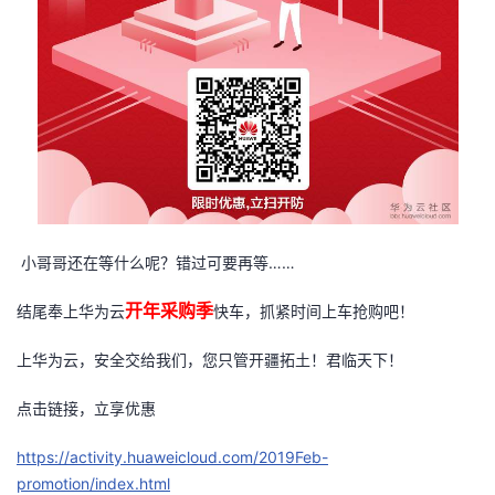
……
小哥哥还在等什么呢？错过可要再等
开年采购季
结尾奉上华为云
快车，抓紧时间上车抢购吧！
上华为云，安全交给我们，您只管开疆拓土！君临天下！
点击链接，立享优惠
https://activity.huaweicloud.com/2019Feb-
promotion/index.html