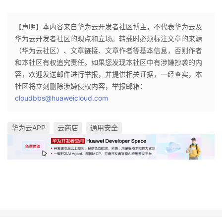
【声明】本内容来自华为云开发者社区博主，不代表华为云及
华为云开发者社区的观点和立场。转载时必须标注文章的来源
（华为云社区）、文章链接、文章作者等基本信息，否则作者
和本社区有权追究责任。如果您发现本社区中有涉嫌抄袭的内
容，欢迎发送邮件进行举报，并提供相关证据，一经查实，本
社区将立刻删除涉嫌侵权内容，举报邮箱：
cloudbbs@huaweicloud.com
华为云APP
云商店
通用安全