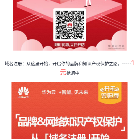
1
-----
域名注册：从这里开始，开启你的品牌和知识产权保护之路。
元
抢购中