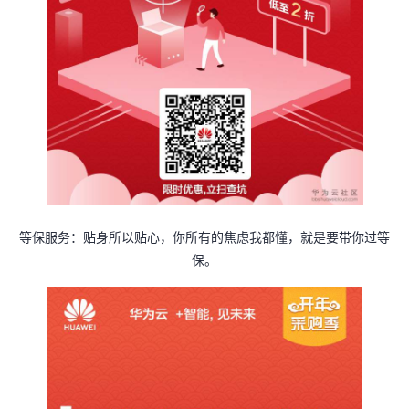
等保服务：贴身所以贴心，你所有的焦虑我都懂，就是要带你过等
保。