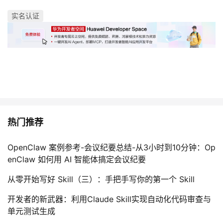
实名认证
热门推荐
OpenClaw 案例参考-会议纪要总结-从3小时到10分钟：Op
enClaw 如何用 AI 智能体搞定会议纪要
从零开始写好 Skill（三）：手把手写你的第一个 Skill
开发者的新武器：利用Claude Skill实现自动化代码审查与
单元测试生成