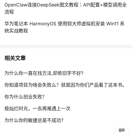
OpenClaw连接DeepSeek图文教程｜API配置+模型调用全
流程
华为笔记本 HarmonyOS 使用铠大师虚拟机安装 Win11 系
统实战教程
相关文章
为什么你一直在找方法,却依旧学不好?
你知道项目为啥会失败么？就是因为你们产品看了这本书。
你为什么创业失败？
极灿烂时光，一去再难遇上一次
为什么你的敏捷总是不成功？