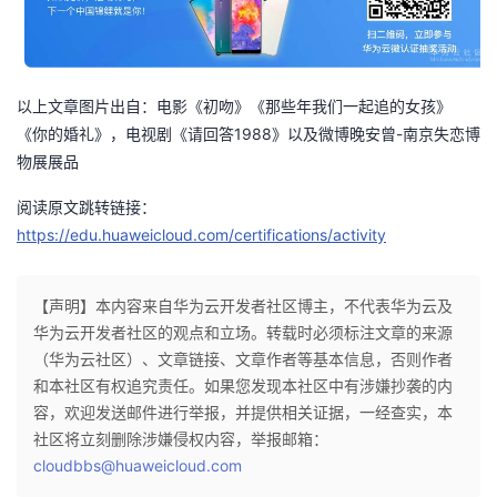
以上文章图片出自：电影《初吻》《那些年我们一起追的女孩》
1988
-
《你的婚礼》，电视剧《请回答
》以及微博晚安曾
南京失恋博
物展展品
阅读原文跳转链接：
https://edu.huaweicloud.com/certifications/activity
【声明】本内容来自华为云开发者社区博主，不代表华为云及
华为云开发者社区的观点和立场。转载时必须标注文章的来源
（华为云社区）、文章链接、文章作者等基本信息，否则作者
和本社区有权追究责任。如果您发现本社区中有涉嫌抄袭的内
容，欢迎发送邮件进行举报，并提供相关证据，一经查实，本
社区将立刻删除涉嫌侵权内容，举报邮箱：
cloudbbs@huaweicloud.com