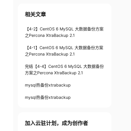
相关文章
【4-2】CentOS 6 MySQL 大数据备份方案
之Percona XtraBackup 2.1
【4-1】CentOS 6 MySQL 大数据备份方案
之Percona XtraBackup 2.1
完结【4-4】CentOS 6 MySQL 大数据备份
方案之Percona XtraBackup 2.1
mysql热备份xtrabackup
mysql热备份xtrabackup
加入云驻计划，成为创作者