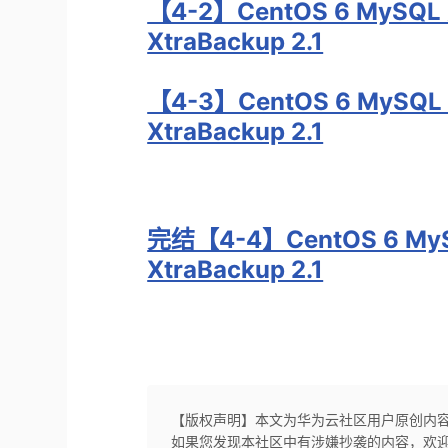
【4-2】CentOS 6 MyS
XtraBackup 2.1
【4-3】CentOS 6 MyS
XtraBackup 2.1
完结【4-4】CentOS 6 M
XtraBackup 2.1
【版权声明】本文为华为云社区用户原创内
如果您发现本社区中有涉嫌抄袭的内容，欢