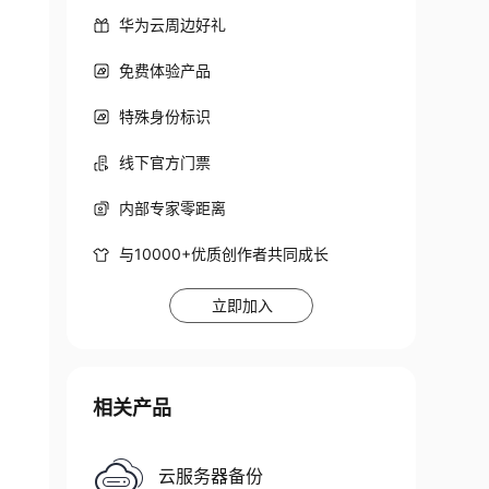
华为云周边好礼
免费体验产品
特殊身份标识
线下官方门票
内部专家零距离
与10000+优质创作者共同成长
立即加入
相关产品
云服务器备份