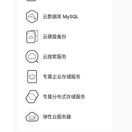
云数据库 MySQL
云硬盘备份
云搜索服务
专属企业存储服务
专属分布式存储服务
弹性云服务器