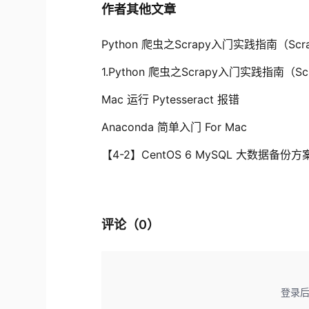
作者其他文章
Python 爬虫之Scrapy入门实践指南（Sc
1.Python 爬虫之Scrapy入门实践指南（S
Mac 运行 Pytesseract 报错
Anaconda 简单入门 For Mac
【4-2】CentOS 6 MySQL 大数据备份方案之P
评论（
0
）
登录