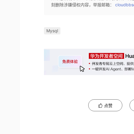
刻删除涉嫌侵权内容，举报邮箱：
cloudbbs
Mysql
点赞