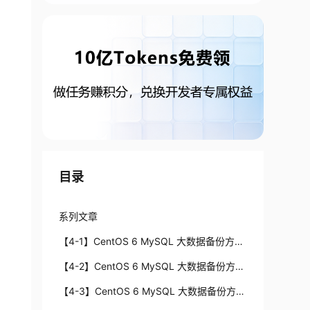
目录
系列文章
【4-1】CentOS 6 MySQL 大数据备份方案
之Percona XtraBackup 2.1
【4-2】CentOS 6 MySQL 大数据备份方案
之Percona XtraBackup 2.1
【4-3】CentOS 6 MySQL 大数据备份方案