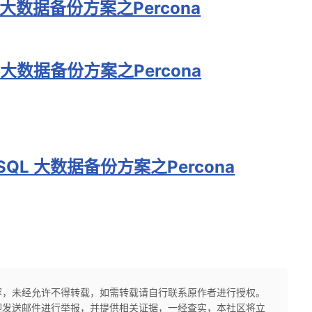
QL 大数据备份方案之Percona
QL 大数据备份方案之Percona
ySQL 大数据备份方案之Percona
容，未经允许不得转载，如需转载请自行联系原作者进行授权。
迎发送邮件进行举报，并提供相关证据，一经查实，本社区将立