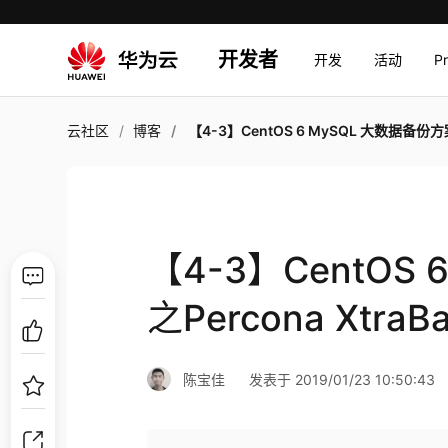
开发者
开发
活动
P
云社区
博客
【4-3】CentOS 6 MySQL 大数据备份方案之Percona XtraBackup 2
【4-3】CentOS
之Percona XtraBa
陈宝佳
发表于 2019/01/23 10:50:43