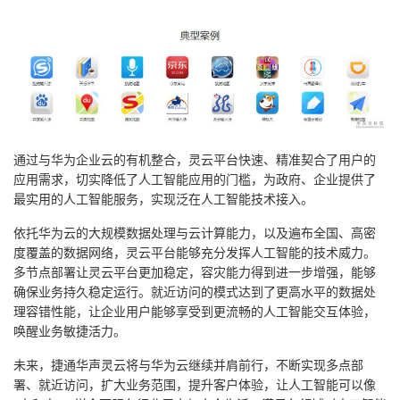
通过与华为企业云的有机整合，灵云平台快速、精准契合了用户的
应用需求，切实降低了人工智能应用的门槛，为政府、企业提供了
最实用的人工智能服务，实现泛在人工智能技术接入。
依托华为云的大规模数据处理与云计算能力，以及遍布全国、高密
度覆盖的数据网络，灵云平台能够充分发挥人工智能的技术威力。
多节点部署让灵云平台更加稳定，容灾能力得到进一步增强，能够
确保业务持久稳定运行。就近访问的模式达到了更高水平的数据处
理容错性能，让企业用户能够享受到更流畅的人工智能交互体验，
唤醒业务敏捷活力。
未来，捷通华声灵云将与华为云继续并肩前行，不断实现多点部
署、就近访问，扩大业务范围，提升客户体验，让人工智能可以像