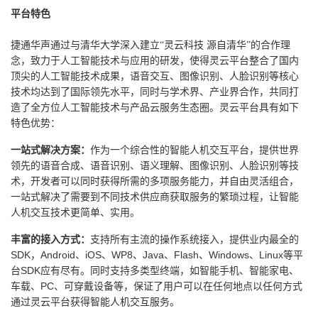
持
建
证
实
的
平台特色
议
验
收
捷通华声通过与清华大学深入建立“灵云科技
源自清华”的合作理
念，致力于人工智能技术与应用的研发，使得灵云平台整合了国内
藏
顶尖的人工智能技术成果，语音交互、图像识别、人脸识别等核心
技术均达到了国际领先水平，同时与学术界、产业界合作，共同打
造了全方位人工智能技术与产品云服务生态圈。灵云平台具有如下
特色优势：
一站式解决方案：
作为一个综合性的智能人机交互平台，提供世界
领先的语音合成、语音识别、语义理解、图像识别、人脸识别等技
术，开发者可以同时获得所需的多项服务能力，并自由灵活组合，
一站式解决了需要到不同技术供应商获取服务的繁琐过程，让智能
人机交互技术更简单、实用。
丰富的接入方式：
支持所有主流的操作系统接入，提供业内最全的
SDK
Android
iOS
WP8
Java
Flash
Windows
Linux
，
、
、
、
、
、
、
等平
SDK
台
应有尽有。同时支持多类型终端，如智能手机、智能家电、
PC
车载、
、可穿戴设备等，保证了用户可以在任何地点以任何方式
通过灵云平台获得智能人机交互服务。