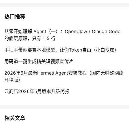
热门推荐
从零开始理解 Agent（一）：OpenClaw / Claude Code
的底层原理，只有 115 行
手把手带你部署本地模型，让你Token自由（小白专属）
用码道一键生成精美短视频宣传片
2026年6月最新Hermes Agent安装教程（国内无特殊网络
环境版）
云商店2026年5月版本升级简报
相关文章