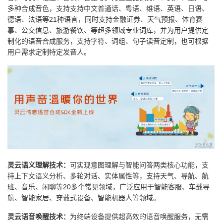
多种合成音色，支持支持中文普通话、粤语、维语、英语、日语、
21
德语、法语等
种语言，同时支持金融证券、天气预报、体育赛
事、公交信息、旅游餐饮、等超多领域专业词库，并为用户提供定
制化的语音合成服务，支持字符、词组、句子读音定制，也可根据
用户需求定制特定发音人。
灵云语义理解技术：
可实现意图理解与智能问答两类核心功能，支
持上下文语义分析、多轮对话、实体属性等，支持天气、导航、航
20
班、音乐、闲聊等
多个常见领域，广泛应用于智能客服、车载导
航、智能家居、穿戴式设备、智能机器人等领域。
灵云语音唤醒技术：
为终端设备提供超高效的语音唤醒服务，无需