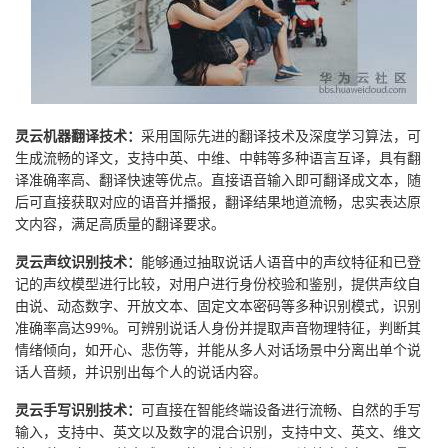
灵云机器翻译技术：
采用国际先进的翻译技术及深度学习算法，可
生成流畅的译文，支持中英、中维、中韩等多种语言互译，具有翻
译准确率高、翻译快速等优点。直接语音输入即可翻译成文本，随
后可直接获取对应的语音并播报，翻译结果地道流畅，忠实表达原
文内容，满足高质量的翻译要求。
灵云声纹识别技术：
能够通过抽取说话人语音中的声纹特征和已登
记的声纹模型进行比较，对用户进行身份校验和鉴别，提供声纹自
由说、动态数字、开放文本、固定文本密码等多种识别模式，识别
99%
准确率高达
。可辨别说话人身份并提取声音物理特征，判断其
情绪倾向，如开心、悲伤等，并能从多人对话场景中分离出单个说
话人音频，并识别出每个人的说话内容。
灵云手写识别技术：
可直接在智能终端设备进行流畅、自然的手写
输入，支持中、英文以及数字的混合识别，支持中文、英文、维文