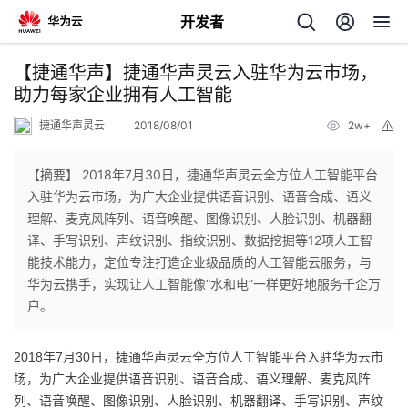
开发者
返
【捷通华声】捷通华声灵云入驻华为云市场，
回
助力每家企业拥有人工智能
捷通华声灵云
2018/08/01
2w+
举
报
【摘要】 2018年7月30日，捷通华声灵云全方位人工智能平台
入驻华为云市场，为广大企业提供语音识别、语音合成、语义
个
理解、麦克风阵列、语音唤醒、图像识别、人脸识别、机器翻
译、手写识别、声纹识别、指纹识别、数据挖掘等12项人工智
我
人
能技术能力，定位专注打造企业级品质的人工智能云服务，与
华为云携手，实现让人工智能像“水和电”一样更好地服务千企万
的
主
户。
开
页
2018
7
30
年
月
日，捷通华声灵云全方位人工智能平台入驻华为云市
场，为广大企业提供语音识别、语音合成、语义理解、麦克风阵
发
列、语音唤醒、图像识别、人脸识别、机器翻译、手写识别、声纹