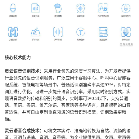
核心技术能力
灵云语音识别技术：
采用行业领先的深度学习算法，为开发者提供
行业领先的语音识别服务，广泛应用于客服中心、呼叫中心智能客
97%
服系统、智能电视等场景中。普通话识别准确率高达
，对特定
词汇进行优化，可进一步提升语音识别率，采用实时识别方式，实
0.3
现语音数据的传输和识别的同步，实时率可达
以下，支持普通
话、英语、粤语、维吾尔语、客家话等多种语言，具备很强的口音
普适性，并可自由定制垂直领域的语音识别模型，识别效果更精
确。
灵云语音合成技术：
可将文本实时、准确地转换为自然、流畅的语
音，可调节语速、音调、音量等。为企业提供男声、女声、童声等