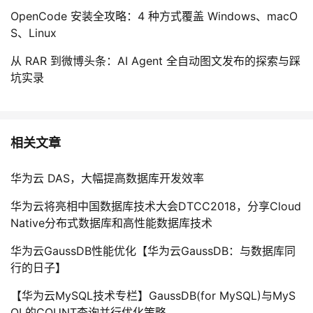
OpenCode 安装全攻略：4 种方式覆盖 Windows、macO
S、Linux
从 RAR 到微博头条：AI Agent 全自动图文发布的探索与踩
坑实录
相关文章
华为云 DAS，大幅提高数据库开发效率
华为云将亮相中国数据库技术大会DTCC2018，分享Cloud
Native分布式数据库和高性能数据库技术
华为云GaussDB性能优化【华为云GaussDB：与数据库同
行的日子】
【华为云MySQL技术专栏】GaussDB(for MySQL)与MyS
QL的COUNT查询并行优化策略