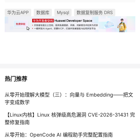
华为云APP
数据库
Mysql
数据复制服务 DRS
热门推荐
从零开始理解大模型（三）：向量与 Embedding——把文
字变成数学
【Linux内核】Linux 核弹级高危漏洞 CVE-2026-31431 完
整修复指南
从零开始：OpenCode AI 编程助手完整配置指南