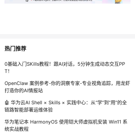
热门推荐
0基础入门SKills教程！跟AI对话，5分钟生成动态交互PP
T！
OpenClaw 案例参考-你的洞察专家-专业视角追踪，用龙虾
打造你的AI情报站
🤖 华为云AI Shell × Skills × 实践中心：从“学”到“用”的全
链路智能部署运维体验
华为笔记本 HarmonyOS 使用铠大师虚拟机安装 Win11 系
统实战教程