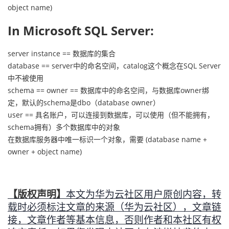
object name)
In Microsoft SQL Server:
server instance == 数据库的集合
database == server中的命名空间，catalog这个概念在SQL Server
中不被使用
schema == owner == 数据库中的命名空间，与数据库owner绑
定，默认的schema是dbo（database owner）
user == 具名账户，可以连接到数据库，可以使用（但不能拥有，
schema拥有）多个数据库中的对象
在数据库服务器中唯一标识一个对象，需要 (database name +
owner + object name)
【版权声明】
本文为华为云社区用户原创内容，转
载时必须标注文章的来源（华为云社区），文章链
接，文章作者等基本信息，否则作者和本社区有权