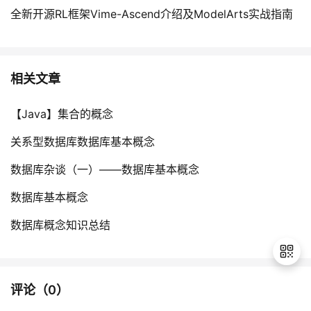
全新开源RL框架Vime-Ascend介绍及ModelArts实战指南
相关文章
【Java】集合的概念
关系型数据库数据库基本概念
数据库杂谈（一）——数据库基本概念
数据库基本概念
数据库概念知识总结
评论（
0
）
退