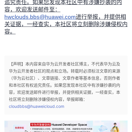
追究责任。如果您发现本社区中有涉嫌抄袭的内
容，欢迎发送邮件至：
hwclouds.bbs@huawei.com
进行举报，并提供相
关证据，一经查实，本社区将立刻删除涉嫌侵权内
容。
【声明】本内容来自华为云开发者社区博主，不代表华为云及
华为云开发者社区的观点和立场。转载时必须标注文章的来源
（华为云社区）、文章链接、文章作者等基本信息，否则作者
和本社区有权追究责任。如果您发现本社区中有涉嫌抄袭的内
容，欢迎发送邮件进行举报，并提供相关证据，一经查实，本
社区将立刻删除涉嫌侵权内容，举报邮箱：
cloudbbs@huaweicloud.com