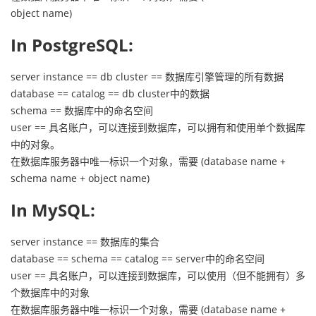
object name)
In PostgreSQL:
server instance == db cluster == 数据库引擎管理的所有数据
database == catalog == db cluster中的数据
schema == 数据库中的命名空间
user == 具名账户，可以连接到数据库，可以拥有和使用单个数据库
中的对象。
在数据库服务器中唯一标识一个对象，需要 (database name +
schema name + object name)
In MySQL:
server instance == 数据库的集合
database == schema == catalog == server中的命名空间
user == 具名账户，可以连接到数据库，可以使用（但不能拥有）多
个数据库中的对象
在数据库服务器中唯一标识一个对象，需要 (database name +