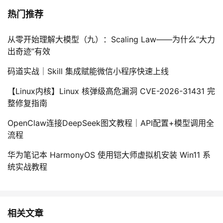
热门推荐
从零开始理解大模型（九）：Scaling Law——为什么”大力
出奇迹”有效
码道实战｜Skill 集成赋能微信小程序快速上线
【Linux内核】Linux 核弹级高危漏洞 CVE-2026-31431 完
整修复指南
OpenClaw连接DeepSeek图文教程｜API配置+模型调用全
流程
华为笔记本 HarmonyOS 使用铠大师虚拟机安装 Win11 系
统实战教程
相关文章