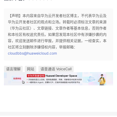
议
注
验
收
【声明】本内容来自华为云开发者社区博主，不代表华为云及
藏
华为云开发者社区的观点和立场。转载时必须标注文章的来源
（华为云社区）、文章链接、文章作者等基本信息，否则作者
和本社区有权追究责任。如果您发现本社区中有涉嫌抄袭的内
容，欢迎发送邮件进行举报，并提供相关证据，一经查实，本
社区将立刻删除涉嫌侵权内容，举报邮箱：
cloudbbs@huaweicloud.com
语言理解
网站
语音通话 VoiceCall