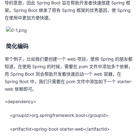
导的意思，因此 Spring Boot 旨在帮助开发者快速搭建 Spring 框
架。Spring Boot 继承了原有 Spring 框架的优秀基因，使 Spring
在使用中更加方便快捷。
简化编码
举个例子，比如我们要创建一个 web 项目，使用 Spring 的朋友都
知道，在使用 Spring 的时候，需要在 pom 文件中添加多个依赖，
而 Spring Boot 则会帮助开发着快速启动一个 web 容器，在
Spring Boot 中，我们只需要在 pom 文件中添加如下一个 starter-
web 依赖即可。
<dependency>
<groupId>org.springframework.boot</groupId>
<artifactId>spring-boot-starter-web</artifactId>