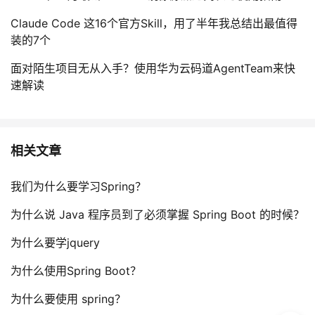
Claude Code 这16个官方Skill，用了半年我总结出最值得
装的7个
面对陌生项目无从入手？使用华为云码道AgentTeam来快
速解读
相关文章
我们为什么要学习Spring？
为什么说 Java 程序员到了必须掌握 Spring Boot 的时候？
为什么要学jquery
为什么使用Spring Boot？
为什么要使用 spring？