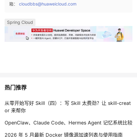
箱：
cloudbbs@huaweicloud.com
Spring Cloud
热门推荐
从零开始写好 Skill（四）：写 Skill 太费劲？让 skill-creat
or 来帮你
OpenClaw、Claude Code、Hermes Agent 记忆系统比较
2026 年 5 月最新 Docker 镜像源加速列表与使用指南