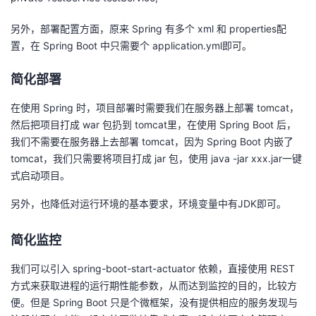
另外，部署配置方面，原来 Spring 有多个 xml 和 properties配
置，在 Spring Boot 中只需要个 application.yml即可。
简化部署
在使用 Spring 时，项目部署时需要我们在服务器上部署 tomcat，
然后把项目打成 war 包扔到 tomcat里，在使用 Spring Boot 后，
我们不需要在服务器上去部署 tomcat，因为 Spring Boot 内嵌了
tomcat，我们只需要将项目打成 jar 包，使用 java -jar xxx.jar一键
式启动项目。
另外，也降低对运行环境的基本要求，环境变量中有JDK即可。
简化监控
我们可以引入 spring-boot-start-actuator 依赖，直接使用 REST
方式来获取进程的运行期性能参数，从而达到监控的目的，比较方
便。但是 Spring Boot 只是个微框架，没有提供相应的服务发现与