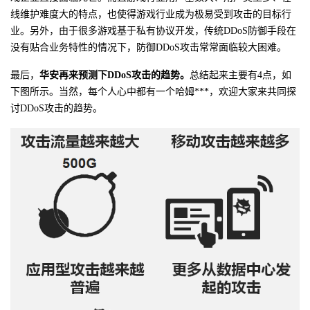
线维护难度大的特点，也使得游戏行业成为极易受到攻击的目标行
业。另外，由于很多游戏基于私有协议开发，传统DDoS防御手段在
没有贴合业务特性的情况下，防御DDoS攻击常常面临较大困难。
最后，
华安再来预测下DDoS攻击的趋势。
总结起来主要有4点，如
下图所示。当然，每个人心中都有一个哈姆***，欢迎大家来共同探
讨DDoS攻击的趋势。