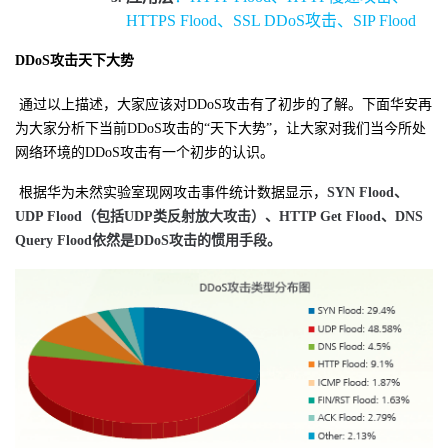
HTTPS Flood、SSL DDoS攻击、SIP Flood
DDoS攻击天下大势
通过以上描述，大家应该对
DDoS
攻击有了初步的了解。下面华安再
为大家分析下当前
DDoS
攻击的“天下大势”，让大家对我们当今所处
网络环境的
DDoS
攻击有一个初步的认识。
根据华为未然实验室现网攻击事件统计数据显示，
SYN Flood、
UDP Flood（包括UDP类反射放大攻击）、HTTP Get Flood、DNS
Query Flood依然是DDoS攻击的惯用手段。