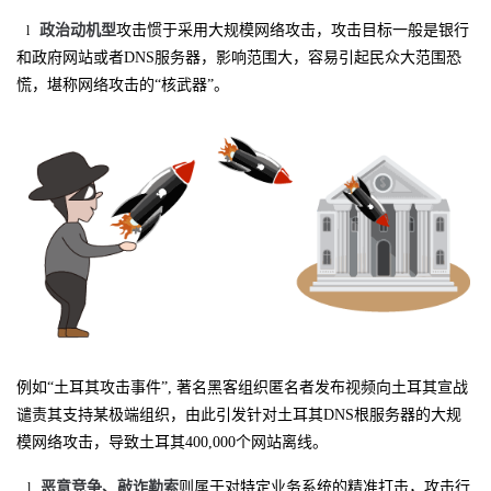
政治动机型
攻击惯于采用大规模网络攻击，攻击目标一般是银行
l
和政府网站或者DNS服务器，影响范围大，容易引起民众大范围恐
慌，堪称网络攻击的“核武器”。
例如“土耳其攻击事件”, 著名黑客组织匿名者发布视频向土耳其宣战
谴责其支持某极端组织，由此引发针对土耳其DNS根服务器的大规
模网络攻击，导致土耳其400,000个网站离线。
恶意竞争、敲诈勒索
则属于对特定业务系统的精准打击，攻击行
l