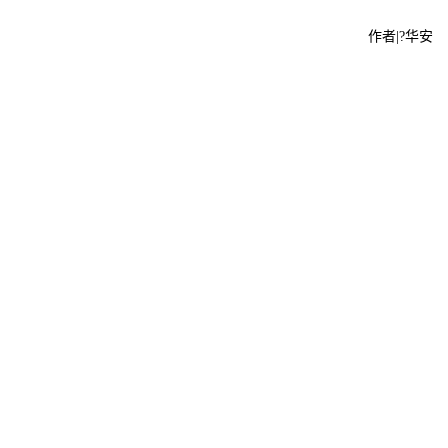
作者|?华安