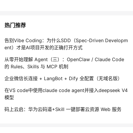
热门推荐
告别Vibe Coding：为什么SDD（Spec-Driven Developm
ent）才是AI项目开发的正确打开方式
从零开始理解 Agent（三）：OpenClaw / Claude Code
的 Rules、Skills 与 MCP 机制
企业微信长连接 + LangBot + Dify 全配置（无域名版）
在VS code中使用claude code agent并接入deepseek V4
模型
码上云启：华为云码道+Skill 一键部署云资源 Web 服务