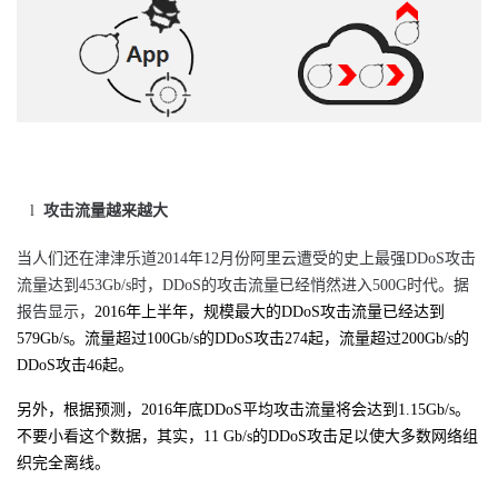
l
攻击流量越来越大
当人们还在津津乐道2014年12月份阿里云遭受的史上最强DDoS攻击
流量达到453Gb/s时，DDoS的攻击流量已经悄然进入500G时代。据
报告显示，
2016年上半年，规模最大的DDoS攻击流量已经达到
579Gb/s。流量超过100Gb/s的DDoS攻击274起，流量超过200Gb/s的
DDoS攻击46起。
另外，根据预测，2016年底DDoS平均攻击流量将会达到1.15Gb/s。
不要小看这个数据，其实，11 Gb/s的DDoS攻击足以使大多数网络组
织完全离线。