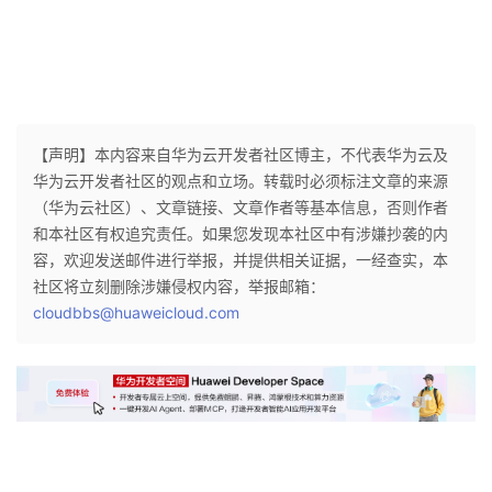
【声明】本内容来自华为云开发者社区博主，不代表华为云及
华为云开发者社区的观点和立场。转载时必须标注文章的来源
（华为云社区）、文章链接、文章作者等基本信息，否则作者
和本社区有权追究责任。如果您发现本社区中有涉嫌抄袭的内
容，欢迎发送邮件进行举报，并提供相关证据，一经查实，本
社区将立刻删除涉嫌侵权内容，举报邮箱：
cloudbbs@huaweicloud.com