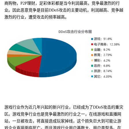
商购物，P2P理财，足彩体彩都是当今利润最高，竞争最激烈的行
业。因此恶意竞争是目前DDoS攻击的主要动机，利润越高、竞争越
激烈的行业，遭受攻击的频率越高。
游戏行业作为近几年兴起的新兴行业，已经成为了
DDoS
攻击的重灾
区。游戏竞争行业也是竞争最激烈的行业之一，在线游戏和直播网
站，一旦被攻击，将直接造成玩家掉线，这个损失巨大到可能让游
戏企业直接面临死亡。而且游戏行业用户基数大、用户类型多、在