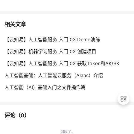
相关文章
【云知易】人工智能服务 入门 03 Demo演练
【云知易】机器学习服务 入门 02 创建项目
【云知易】人工智能服务 入门 02 获取Token和AK/SK
人工智能基础：人工智能云服务（Alaas）介绍
人工智能（AI）基础入门之文件操作篇
评论（
0
）
退
出
到底了~