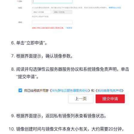
单击“立即申请”。
根据界面提示，确认镜像参数。
阅读并勾选弹性云服务器服务协议和系统镜像免责声明，单击
“提交申请”。
根据界面提示，返回私有镜像列表查看镜像状态。
20
镜像创建时间与镜像文件本身大小有关，大约需要
分钟，