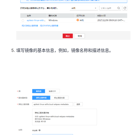
填写镜像的基本信息，例如，镜像名称和描述信息。