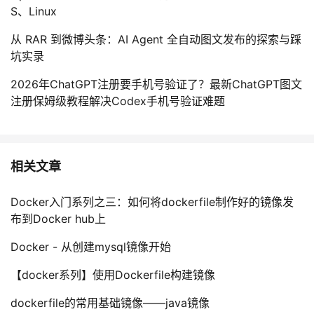
S、Linux
从 RAR 到微博头条：AI Agent 全自动图文发布的探索与踩
坑实录
2026年ChatGPT注册要手机号验证了？最新ChatGPT图文
注册保姆级教程解决Codex手机号验证难题
相关文章
Docker入门系列之三：如何将dockerfile制作好的镜像发
布到Docker hub上
Docker - 从创建mysql镜像开始
【docker系列】使用Dockerfile构建镜像
dockerfile的常⽤基础镜像——java镜像