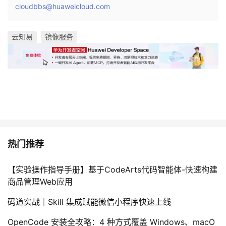
cloudbbs@huaweicloud.com
云知易
镜像服务
热门推荐
【实验操作指导手册】基于CodeArts代码智能体-快速构建
商品管理Web应用
码道实战｜Skill 集成赋能微信小程序快速上线
OpenCode 安装全攻略：4 种方式覆盖 Windows、macO