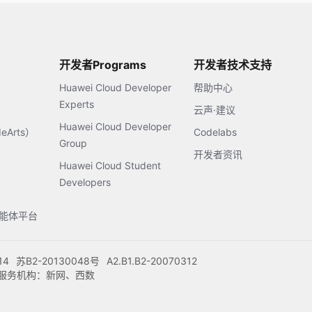
开发者Programs
开发者技术支持
Huawei Cloud Developer
帮助中心
Experts
云声·建议
Huawei Cloud Developer
Arts）
Codelabs
Group
开发者资讯
Huawei Cloud Student
Developers
s智能体平台
14
苏B2-20130048号
A2.B1.B2-20070312
注册服务机构：新网、西数