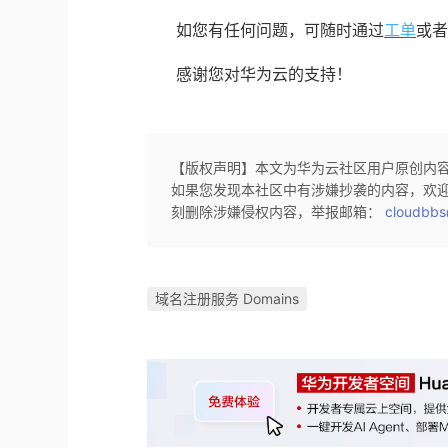
如您有任何问题，可随时通过
工单
或者
感谢您对华为云的支持！
【版权声明】本文为华为云社区用户原创内
如果您发现本社区中有涉嫌抄袭的内容，欢
刻删除涉嫌侵权内容，举报邮箱：
cloudbbs
域名注册服务 Domains