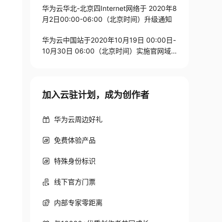
华为云华北-北京四Internet网络于 2020年8
月2日00:00-06:00（北京时间）升级通知
华为云中国站于2020年10月19日 00:00日-
10月30日 06:00（北京时间）实施官网域
名解析IP网段变更通知
加入云驻计划，成为创作者
华为云周边好礼
免费体验产品
特殊身份标识
线下官方门票
内部专家零距离