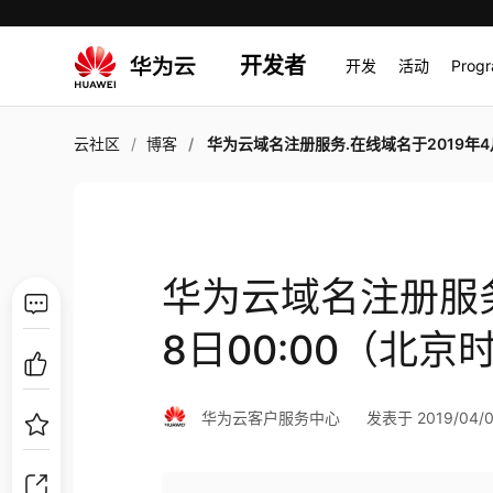
开发者
开发
活动
Prog
云社区
博客
华为云域名注册服务.在线域名于2019年4月8日00:00（北京时间）调
华为云域名注册服务
8日00:00（北
华为云客户服务中心
发表于 2019/04/01