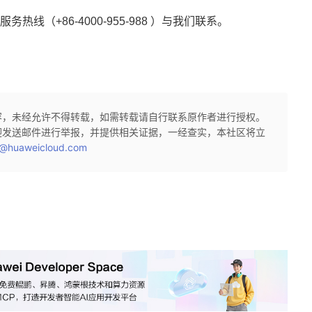
服务热线（+86-4000-955-988 ）与我们联系。
容，未经允许不得转载，如需转载请自行联系原作者进行授权。
迎发送邮件进行举报，并提供相关证据，一经查实，本社区将立
@huaweicloud.com