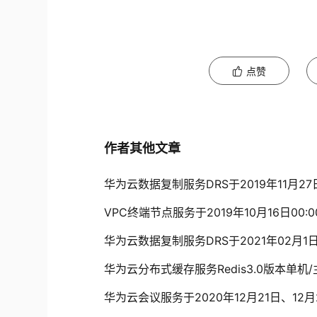
点赞
作者其他文章
华为云数据复制服务DRS于2019年11月2
VPC终端节点服务于2019年10月16日00:
华为云数据复制服务DRS于2021年02月1
华为云分布式缓存服务Redis3.0版本单机
华为云会议服务于2020年12月21日、12月2