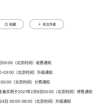
收藏
关注作者
7日00:00（北京时间）收费通知
00-03:00（北京时间）升级通知
日00:00（北京时间）计费通知
/主备实例于2021年2月8日00:00（北京时间）停售通知
4日 00:00-06:00（北京时间）升级通知