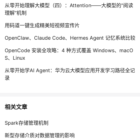
从零开始理解大模型（四）：Attention——大模型的"阅读
理解"机制
用码道一键生成精美短视频宣传片
OpenClaw、Claude Code、Hermes Agent 记忆系统比较
OpenCode 安装全攻略：4 种方式覆盖 Windows、macO
S、Linux
从零开始学AI Agent：华为云大模型应用开发学习路径全记
录
相关文章
Spark存储管理机制
新型存储介质对数据管理的影响