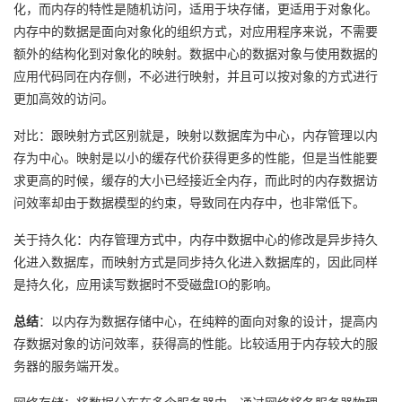
化，而内存的特性是随机访问，适用于块存储，更适用于对象化。
内存中的数据是面向对象化的组织方式，对应用程序来说，不需要
额外的结构化到对象化的映射。数据中心的数据对象与使用数据的
应用代码同在内存侧，不必进行映射，并且可以按对象的方式进行
更加高效的访问。
对比：跟映射方式区别就是，映射以数据库为中心，内存管理以内
存为中心。映射是以小的缓存代价获得更多的性能，但是当性能要
求更高的时候，缓存的大小已经接近全内存，而此时的内存数据访
问效率却由于数据模型的约束，导致同在内存中，也非常低下。
关于持久化：内存管理方式中，内存中数据中心的修改是异步持久
化进入数据库，而映射方式是同步持久化进入数据库的，因此同样
是持久化，应用读写数据时不受磁盘IO的影响。
总结
：以内存为数据存储中心，在纯粹的面向对象的设计，提高内
存数据对象的访问效率，获得高的性能。比较适用于内存较大的服
务器的服务端开发。