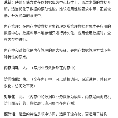
总结
：映射存储方式在以数据库为中心特性上，通过少量的数据开
销，适当优化了数据的读取性能。比较适用性能要求中等，配置较
低，开发简单的系统中。
内存管理：在内存中被数据对象管理器所管理数据对象才是应用的
数据中心，数据库等本地存储只进行持久化，应用使用数据时，全
在内存中进行。
内存中和对象化是内存管理的两大特征，是内存数据管理方式下各
种特性的原点。
内存消耗
：大。（常用业务数据都在内存中）
访问性能
：快。（全在内存中，可以随机访问、贴近进程，并且对
象化，访问效率高）
对象化
：高。（内存中的数据以业务数据为模型，内存是面向随机
访问而设计的，数据层与应用层同在内存侧）
题外话
：磁盘的特性是顺序访问，适用于流存储，更适用于结构