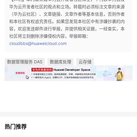
华为云开发者社区的观点和立场。转载时必须标注文章的来源
（华为云社区）、文章链接、文章作者等基本信息，否则作者
和本社区有权追究责任。如果您发现本社区中有涉嫌抄袭的内
容，欢迎发送邮件进行举报，并提供相关证据，一经查实，本
社区将立刻删除涉嫌侵权内容，举报邮箱：
cloudbbs@huaweicloud.com
数据管理服务 DAS
数据库处理
云存储
热门推荐