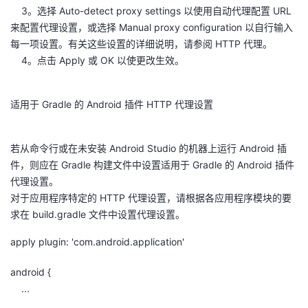
3。选择 Auto-detect proxy settings 以使用自动代理配置 URL
来配置代理设置，或选择 Manual proxy configuration 以自行输入
每一项设置。有关这些设置的详细说明，请参阅 HTTP 代理。
4。点击 Apply 或 OK 以使更改生效。
适用于 Gradle 的 Android 插件 HTTP 代理设置
若从命令行或在未安装 Android Studio 的机器上运行 Android 插
件，则应在 Gradle 构建文件中设置适用于 Gradle 的 Android 插件
代理设置。
对于应用程序特定的 HTTP 代理设置，请根据各应用程序模块的要
求在 build.gradle 文件中设置代理设置。
apply plugin: 'com.android.application'
android {
...