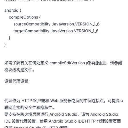
android {
compileOptions {
sourceCompatibility JavaVersion.VERSION_1_6
targetCompatibility JavaVersion.VERSION_1_6
}
}
如需了解有关在何处定义 compileSdkVersion 的详细信息，请参阅
模块级构建文件。
设置代理设置
代理作为 HTTP 客户端和 Web 服务器之间的中间连接点，可提高互
联网连接的安全性和隐私性。
要支持在防火墙后面运行 Android Studio，请为 Android Studio
IDE 设置代理设置。使用 Android Studio IDE HTTP 代理设置页面
设置 Android Studio 的 HTTP 代理。