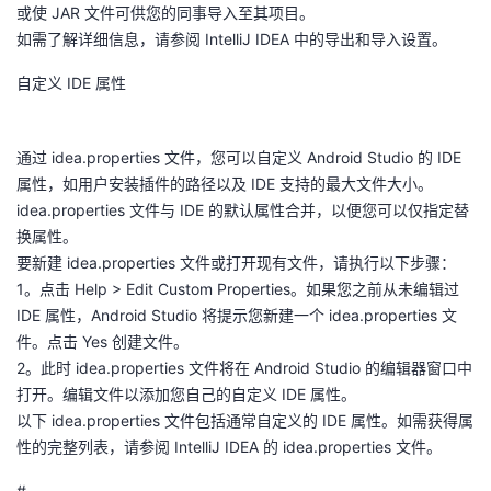
或使 JAR 文件可供您的同事导入至其项目。
如需了解详细信息，请参阅 IntelliJ IDEA 中的导出和导入设置。
自定义 IDE 属性
通过 idea.properties 文件，您可以自定义 Android Studio 的 IDE
属性，如用户安装插件的路径以及 IDE 支持的最大文件大小。
idea.properties 文件与 IDE 的默认属性合并，以便您可以仅指定替
换属性。
要新建 idea.properties 文件或打开现有文件，请执行以下步骤：
1。点击 Help > Edit Custom Properties。如果您之前从未编辑过
IDE 属性，Android Studio 将提示您新建一个 idea.properties 文
件。点击 Yes 创建文件。
2。此时 idea.properties 文件将在 Android Studio 的编辑器窗口中
打开。编辑文件以添加您自己的自定义 IDE 属性。
以下 idea.properties 文件包括通常自定义的 IDE 属性。如需获得属
性的完整列表，请参阅 IntelliJ IDEA 的 idea.properties 文件。
#--------------------------------------------------------------------