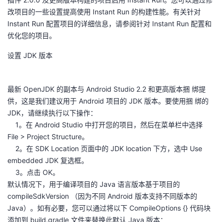
改项目的一些设置提高使用 Instant Run 的构建性能。有关针对
Instant Run 配置项目的详细信息，请参阅针对 Instant Run 配置和
优化您的项目。
设置 JDK 版本
最新 OpenJDK 的副本与 Android Studio 2.2 和更高版本捆 绑提
供，这是我们建议用于 Android 项目的 JDK 版本。要使用捆 绑的
JDK，请继续执行以下操作：
1。在 Android Studio 中打开您的项目，然后在菜单栏中选择
File > Project Structure。
2。在 SDK Location 页面中的 JDK location 下方，选中 Use
embedded JDK 复选框。
3。点击 OK。
默认情况下，用于编译项目的 Java 语言版本基于项目的
compileSdkVersion （因为不同 Android 版本支持不同版本的
Java）。如有必要，您可以通过将以下 CompileOptions {} 代码块
添加到 build.gradle 文件来替换此默认 Java 版本：