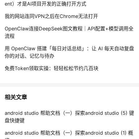
ent）才是AI项目开发的正确打开方式
我的网站连同VPN之后在Chrome无法打开
OpenClaw连接DeepSeek图文教程｜API配置+模型调用全
流程
用 OpenClaw 搭建「每日对话总结」：让 AI 每天自动复盘
你的对话、记忆与待办
免费Token领取实操：轻轻松松节约几百块
相关文章
android studio 帮助文档（一）探索android studio (5) 键
盘快捷键
android studio 帮助文档（一）探索android studio (1) 概