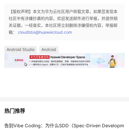
【版权声明】本文为华为云社区用户转载文章，如果您发现本
社区中有涉嫌抄袭的内容，欢迎发送邮件进行举报，并提供相
关证据，一经查实，本社区将立刻删除涉嫌侵权内容，举报邮
箱：
cloudbbs@huaweicloud.com
Android Studio
Android
热门推荐
告别Vibe Coding：为什么SDD（Spec-Driven Developm