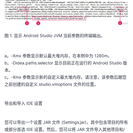
图 1. 显示 Android Studio JVM 当前参数的终端输出。
a。-Xmx 参数显示默认最大堆内存，在本例中为 1280m。
b。-Didea.paths.selector 显示目前正在运行的 Android Studio 版
本。
c。-Xmx 参数显示新的自定义最大堆内存。请注意，该参数后跟您
之前创建的自定义 studio.vmoptions 文件的位置。
导出和导入 IDE 设置
您可以导出一个设置 JAR 文件 (Settings.jar)，其中包含项目的所有
或部分首选 IDE 设置。然后，您可以将 JAR 文件导入其他项目和/