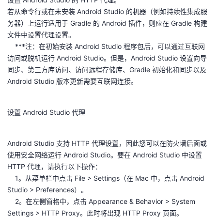
若从命令行或在未安装 Android Studio 的机器（例如持续性集成服
务器）上运行适用于 Gradle 的 Android 插件，则应在 Gradle 构建
文件中设置代理设置。
***注：在初始安装 Android Studio 程序包后，可以通过互联网
访问或脱机运行 Android Studio。但是，Android Studio 设置向导
同步、第三方库访问、访问远程存储库、Gradle 初始化和同步以及
Android Studio 版本更新需要互联网连接。
设置 Android Studio 代理
Android Studio 支持 HTTP 代理设置，因此您可以在防火墙后面或
使用安全网络运行 Android Studio。要在 Android Studio 中设置
HTTP 代理，请执行以下操作：
1。从菜单栏中点击 File > Settings（在 Mac 中，点击 Android
Studio > Preferences）。
2。在左侧窗格中，点击 Appearance & Behavior > System
Settings > HTTP Proxy。此时将出现 HTTP Proxy 页面。